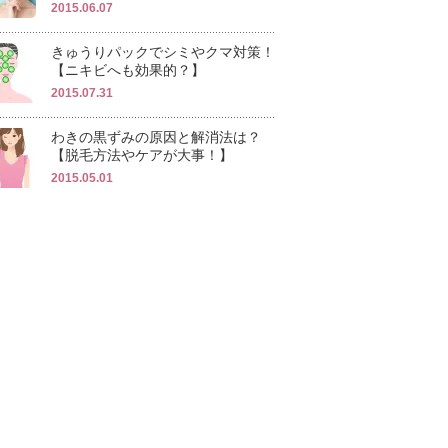
2015.06.07
きゅうりパックでシミやクマ対策！
【ニキビへも効果的？】
2015.07.31
わきの黒ずみの原因と解消法は？
【脱毛方法やケアが大事！】
2015.05.01