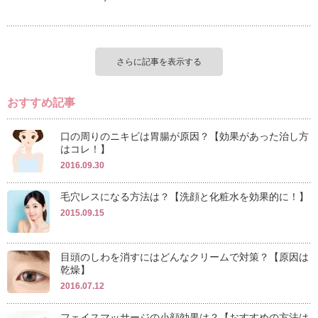
さらに記事を表示する
おすすめ記事
口の周りのニキビは胃腸が原因？【効果があった治し方
はコレ！】
2016.09.30
毛穴レスになる方法は？【洗顔と化粧水を効果的に！】
2015.09.15
目頭のしわを消すにはどんなクリームで対策？【原因は
乾燥】
2016.07.12
フェイスマッサージの小顔効果は？【おすすめの方法は