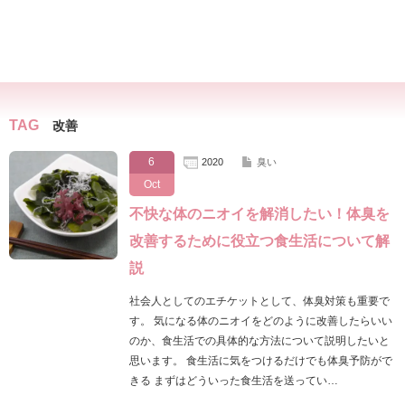
TAG
改善
6
2020
臭い
Oct
不快な体のニオイを解消したい！体臭を
改善するために役立つ食生活について解
説
社会人としてのエチケットとして、体臭対策も重要で
す。 気になる体のニオイをどのように改善したらいい
のか、食生活での具体的な方法について説明したいと
思います。 食生活に気をつけるだけでも体臭予防がで
きる まずはどういった食生活を送ってい…