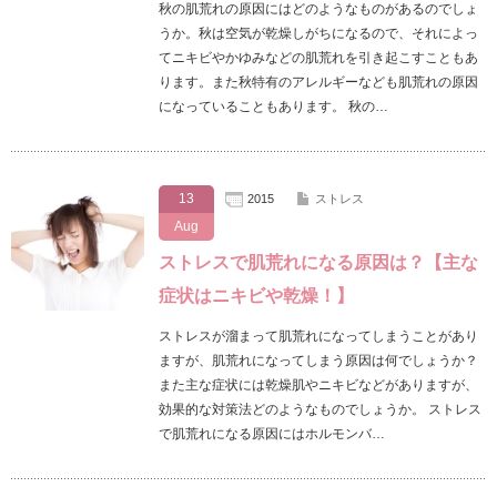
秋の肌荒れの原因にはどのようなものがあるのでしょ
うか。秋は空気が乾燥しがちになるので、それによっ
てニキビやかゆみなどの肌荒れを引き起こすこともあ
ります。また秋特有のアレルギーなども肌荒れの原因
になっていることもあります。 秋の…
13
2015
ストレス
Aug
ストレスで肌荒れになる原因は？【主な
症状はニキビや乾燥！】
ストレスが溜まって肌荒れになってしまうことがあり
ますが、肌荒れになってしまう原因は何でしょうか？
また主な症状には乾燥肌やニキビなどがありますが、
効果的な対策法どのようなものでしょうか。 ストレス
で肌荒れになる原因にはホルモンバ…