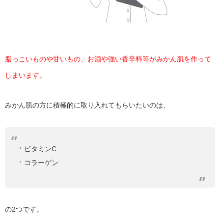
脂っこいものや甘いもの、お酒や強い香辛料等がみかん肌を作って
しまいます。
みかん肌の方に積極的に取り入れてもらいたいのは、
ビタミンC
コラーゲン
の2つです。