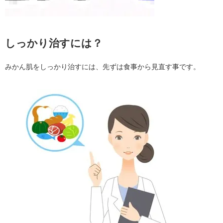
しっかり治すには？
みかん肌をしっかり治すには、先ずは食事から見直す事です。