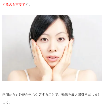
するのも重要で
す。
内側からも外側からもケアすることで、効果を最大限引き出しまし
ょう。