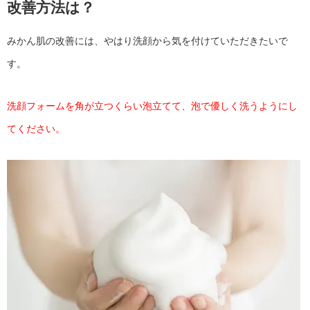
改善方法は？
みかん肌の改善には、やはり洗顔から気を付けていただきたいで
す。
洗顔フォームを角が立つくらい泡立てて、泡で優しく洗うようにし
てください。