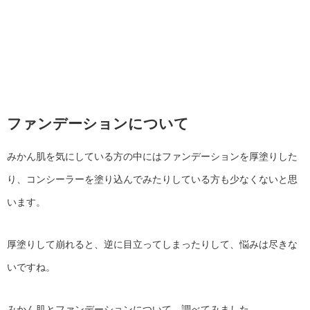
ファンデーションについて
みかん肌を気にしている方の中にはファンデーションを厚塗りした
り、コンシーラーを塗り込んでみたりしている方も少なくないと思
います。
厚塗りして崩れると、逆に目立ってしまったりして、悩みは尽きな
いですね。
みかん肌とファンデーションについて、調べてみました。