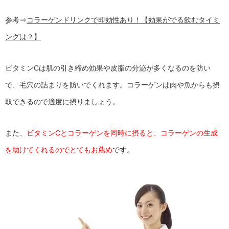
参考⇒
コラーゲンドリンクで即効性あり！【効果がでる飲むタイミ
ングは？】
ビタミンCは肌の引き締め効果や皮脂の分泌が多くなるのを防い
で、毛穴の詰まりを防いでくれます。コラーゲンは肉や魚からも摂
取できるので適度に摂りましょう。
また、
ビタミンCとコラーゲンを同時に摂ると、コラーゲンの生成
を助けてくれるのでとてもお薦め
です。