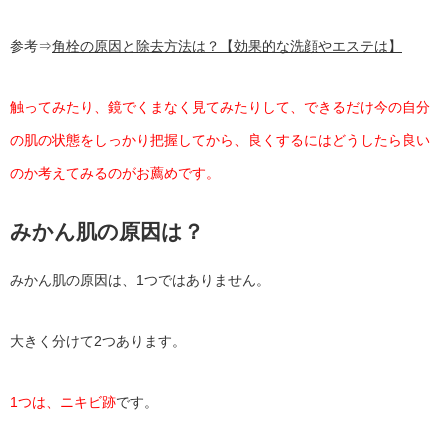
参考⇒
角栓の原因と除去方法は？【効果的な洗顔やエステは】
触ってみたり、鏡でくまなく見てみたりして、できるだけ今の自分
の肌の状態をしっかり把握してから、良くするにはどうしたら良い
のか考えてみるのがお薦めです。
みかん肌の原因は？
みかん肌の原因は、1つではありません。
大きく分けて2つあります。
1つは、ニキビ跡
です。