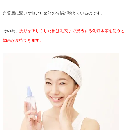
角質層に潤いが無いため脂の分泌が増えているのです。
その為、
洗顔を正しくした後は毛穴まで浸透する化粧水等を使うと
効果が期待できます。