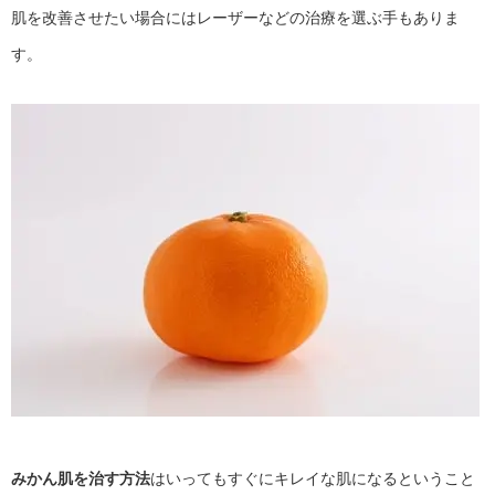
肌を改善させたい場合にはレーザーなどの治療を選ぶ手もありま
す。
みかん肌を治す方法
はいってもすぐにキレイな肌になるということ