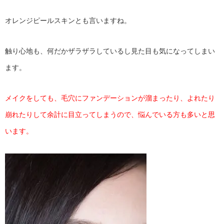
オレンジピールスキンとも言いますね。
触り心地も、何だかザラザラしているし見た目も気になってしまい
ます。
メイクをしても、毛穴にファンデーションが溜まったり、よれたり
崩れたりして余計に目立ってしまうので、悩んでいる方も多いと思
います。