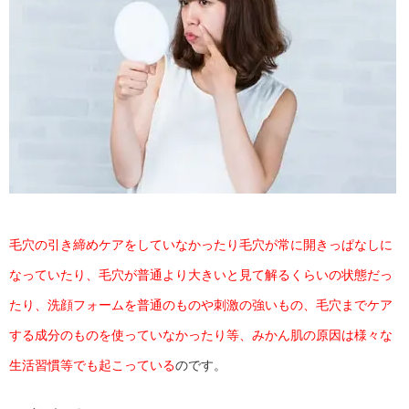
毛穴の引き締めケアをしていなかったり毛穴が常に開きっぱなしに
なっていたり、毛穴が普通より大きいと見て解るくらいの状態だっ
たり、洗顔フォームを普通のものや刺激の強いもの、毛穴までケア
する成分のものを使っていなかったり等、みかん肌の原因は様々な
生活習慣等でも起こっている
のです。