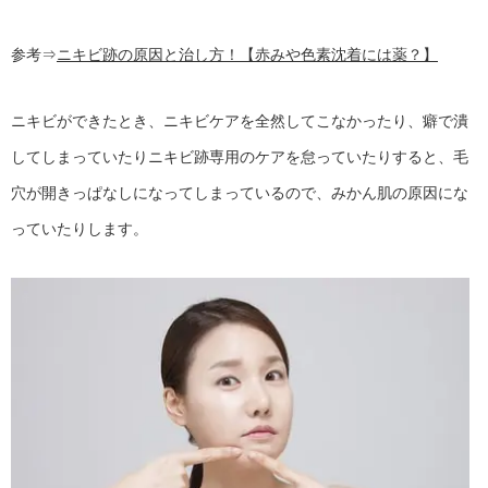
参考⇒
ニキビ跡の原因と治し方！【赤みや色素沈着には薬？】
ニキビができたとき、ニキビケアを全然してこなかったり、癖で潰
してしまっていたりニキビ跡専用のケアを怠っていたりすると、毛
穴が開きっぱなしになってしまっているので、みかん肌の原因にな
っていたりします。