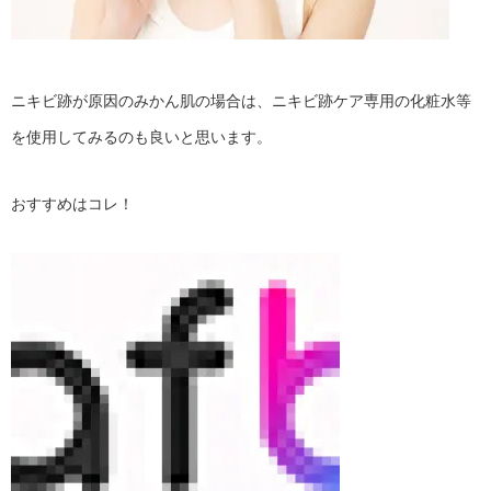
ニキビ跡が原因のみかん肌の場合は、ニキビ跡ケア専用の化粧水等
を使用してみるのも良いと思います。
おすすめはコレ！