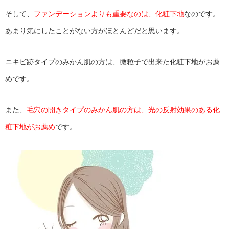
そして、
ファンデーションよりも重要なのは、化粧下地
なのです。
あまり気にしたことがない方がほとんどだと思います。
ニキビ跡タイプのみかん肌の方は、微粒子で出来た化粧下地がお薦
めです。
また、
毛穴の開きタイプのみかん肌の方は、光の反射効果のある化
粧下地がお薦め
です。