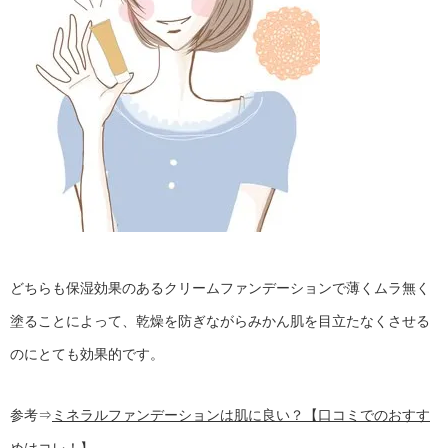
どちらも保湿効果のあるクリームファンデーションで薄くムラ無く
塗ることによって、乾燥を防ぎながらみかん肌を目立たなくさせる
のにとても効果的です。
参考⇒
ミネラルファンデーションは肌に良い？【口コミでのおすす