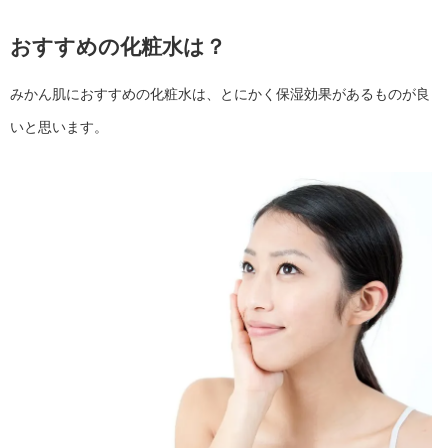
おすすめの化粧水は？
みかん肌におすすめの化粧水は、とにかく保湿効果があるものが良
いと思います。