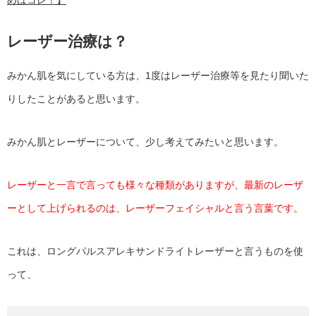
めはコレ！】
レーザー治療は？
みかん肌を気にしている方は、1度はレーザー治療等を見たり聞いた
りしたことがあると思います。
みかん肌とレーザーについて、少し考えてみたいと思います。
レーザーと一言で言っても様々な種類がありますが、最新のレーザ
ーとして上げられるのは、レーザーフェイシャルと言う言葉です。
これは、ロングパルスアレキサンドライトレーザーと言うものを使
って、