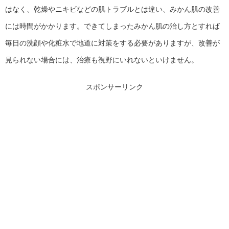
はなく、乾燥やニキビなどの肌トラブルとは違い、みかん肌の改善
には時間がかかります。できてしまったみかん肌の治し方とすれば
毎日の洗顔や化粧水で地道に対策をする必要がありますが、改善が
見られない場合には、治療も視野にいれないといけません。
スポンサーリンク