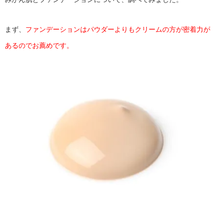
まず、
ファンデーションはパウダーよりもクリームの方が密着力が
あるのでお薦めです。