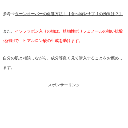
参考⇒
ターンオーバーの促進方法！【食べ物やサプリの効果は？】
また、
イソフラボン入りの物は、植物性ポリフェノールの強い抗酸
化作用で、ヒアルロン酸の生成を助けます。
自分の肌と相談しながら、成分等良く見て購入することをお薦めし
ます。
スポンサーリンク