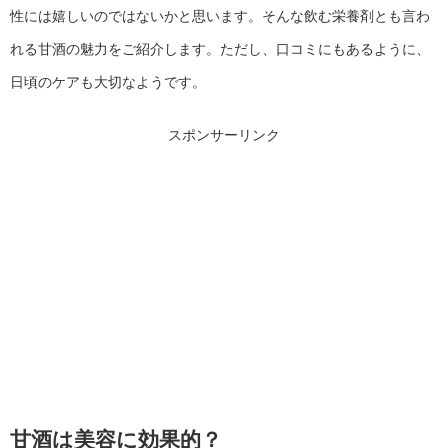
性には嬉しいのではないかと思います。そんな飲む栄養剤とも言わ
れる甘酒の魅力をご紹介します。ただし、口コミにもあるように、
日頃のケアも大切なようです。
スポンサーリンク
甘酒は美容に効果的？