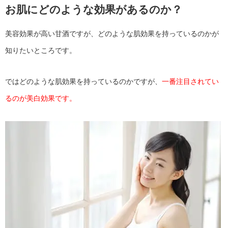
お肌にどのような効果があるのか？
美容効果が高い甘酒ですが、どのような肌効果を持っているのかが
知りたいところです。
ではどのような肌効果を持っているのかですが、
一番注目されてい
るのが美白効果です。