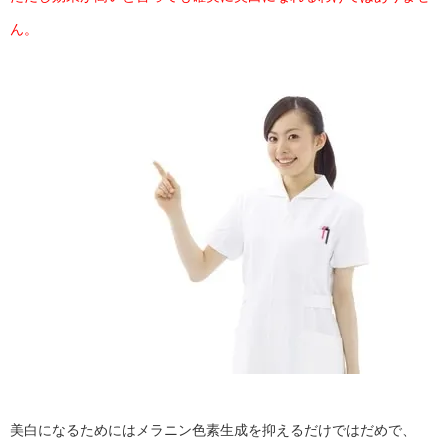
ん。
美白になるためにはメラニン色素生成を抑えるだけではだめで、