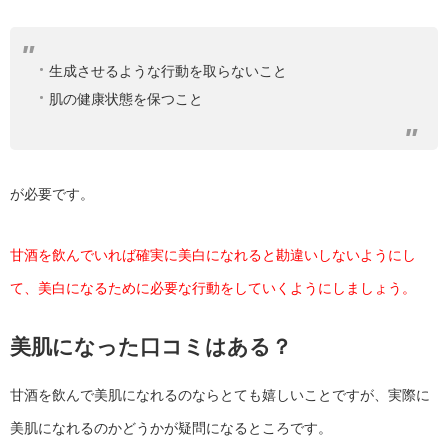
生成させるような行動を取らないこと
肌の健康状態を保つこと
が必要です。
甘酒を飲んでいれば確実に美白になれると勘違いしないようにし
て、美白になるために必要な行動をしていくようにしましょう。
美肌になった口コミはある？
甘酒を飲んで美肌になれるのならとても嬉しいことですが、実際に
美肌になれるのかどうかが疑問になるところです。