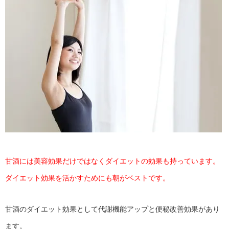
甘酒には美容効果だけではなくダイエットの効果も持っています。
ダイエット効果を活かすためにも朝がベストです。
甘酒のダイエット効果として代謝機能アップと便秘改善効果があり
ます。