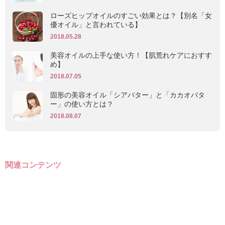
ローズヒップオイルのすごい効果とは？【別名「女
優オイル」と言われている】
2018.05.28
美容オイルの上手な使い方！【肌荒れケアにおすす
め】
2018.07.05
固形の美容オイル「シアバター」と「カカオバタ
ー」の使い方とは？
2018.08.07
関連コンテンツ