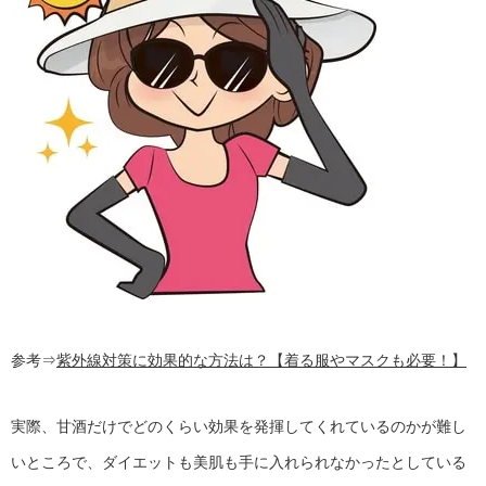
参考⇒
紫外線対策に効果的な方法は？【着る服やマスクも必要！】
実際、甘酒だけでどのくらい効果を発揮してくれているのかが難し
いところで、ダイエットも美肌も手に入れられなかったとしている