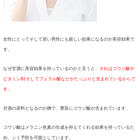
女性にとってそして若い男性にも嬉しい効果になるのが美容効果で
す。
なぜ甘酒に美容効果を持っているのかと言うと、
それはコウジ酸や
ビタミンB2そしてフェラル酸などがたっぷりと含まれているからで
す。
甘酒の原料となるのが麹で、豊富にコウジ酸が含まれています。
コウジ酸はメラニン色素の生成を抑えてくれる効果を持っているた
め、シミ予防を可能としています。