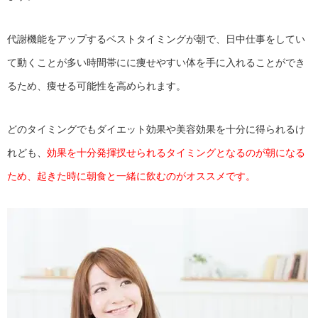
代謝機能をアップするベストタイミングが朝で、日中仕事をしてい
て動くことが多い時間帯にに痩せやすい体を手に入れることができ
るため、痩せる可能性を高められます。
どのタイミングでもダイエット効果や美容効果を十分に得られるけ
れども、
効果を十分発揮扠せられるタイミングとなるのが朝になる
ため、起きた時に朝食と一緒に飲むのがオススメです。