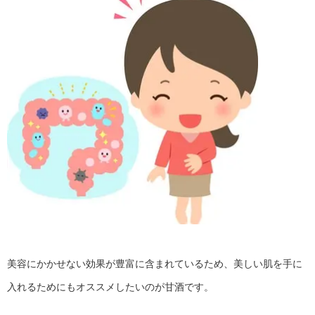
美容にかかせない効果が豊富に含まれているため、美しい肌を手に
入れるためにもオススメしたいのが甘酒です。