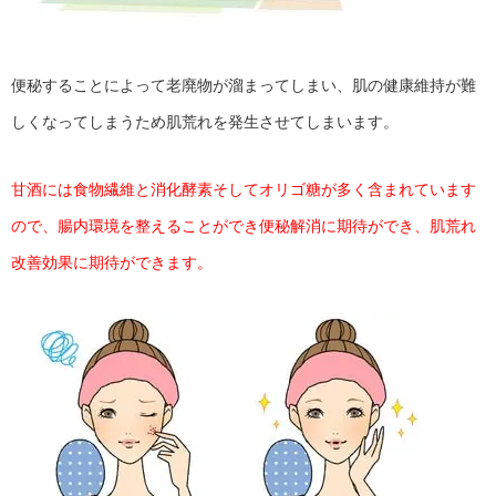
便秘することによって老廃物が溜まってしまい、肌の健康維持が難
しくなってしまうため肌荒れを発生させてしまいます。
甘酒には食物繊維と消化酵素そしてオリゴ糖が多く含まれています
ので、腸内環境を整えることができ便秘解消に期待ができ、肌荒れ
改善効果に期待ができます。