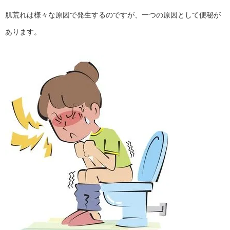
肌荒れは様々な原因で発生するのですが、一つの原因として便秘が
あります。