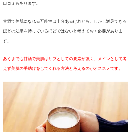
口コミもあります。
甘酒で美肌になれる可能性は十分あるけれども、しかし満足できる
ほどの効果を持っているほどではないと考えておく必要がありま
す。
あくまでも甘酒で美肌はサブとしての要素が強く、メインとして考
えず美肌の手助けをしてくれる方法と考えるのがオススメです。