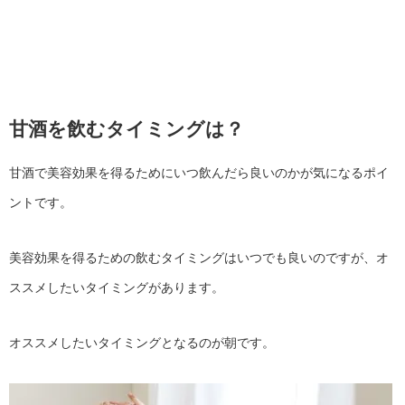
甘酒を飲むタイミングは？
甘酒で美容効果を得るためにいつ飲んだら良いのかが気になるポイ
ントです。
美容効果を得るための飲むタイミングはいつでも良いのですが、オ
ススメしたいタイミングがあります。
オススメしたいタイミングとなるのが朝です。