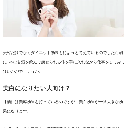
美容だけでなくダイエット効果も得ようと考えているのでしたら朝
に1杯の甘酒を飲んで痩せられる体を手に入れながら仕事をしてみて
はいかがでしょうか。
美白になりたい人向け？
甘酒には美容効果を持っているのですが、美白効果が一番大きな効
果になります。