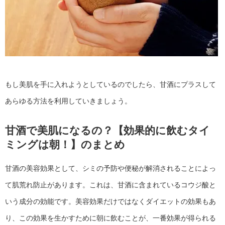
もし美肌を手に入れようとしているのでしたら、甘酒にプラスして
あらゆる方法を利用していきましょう。
甘酒で美肌になるの？【効果的に飲むタイ
ミングは朝！】のまとめ
甘酒の美容効果として、シミの予防や便秘が解消されることによっ
て肌荒れ防止があります。これは、甘酒に含まれているコウジ酸と
いう成分の効能です。美容効果だけではなくダイエットの効果もあ
り、この効果を生かすために朝に飲むことが、一番効果が得られる