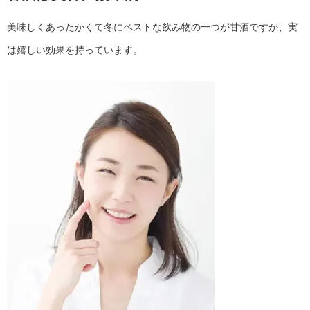
美味しくあったかくて冬にベストな飲み物の一つが甘酒ですが、実
は嬉しい効果を持っています。