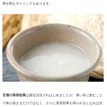
酒を飲むタイミングもあります。
甘酒の美容効果
は最近注目されはじめましたが、寒い冬に飲むこと
で体が温まるだけではなく、さらに美容効果も得られるとなれば女