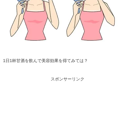
1日1杯甘酒を飲んで美容効果を得てみては？
スポンサーリンク