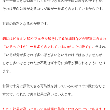
なぜ一番大きな効果として期待できるのが美白効果なのかですが、
それは美白効果があるコウジ酸が一番多く含まれているからです。
甘酒の原料となるのが麹です。
麹にはビタミンB2やフェラル酸そして食物繊維などが豊富に含まれ
ているのですが、一番多く含まれているのがコウジ酸です。
含まれ
ている成分が多ければ多いほどよいというわけではありませんが、
しかし多いほどそれだけ不足せず十分に効果が得られるようになり
ます。
甘酒で十分に摂取できる可能性を持っているのがコウジ酸になりま
すので、それだけ美白効果は高いといえます。
ただし効果が高いと言っても確実に美白になれるわけではありませ