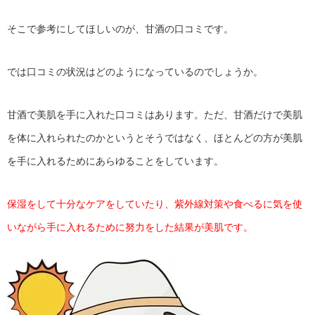
そこで参考にしてほしいのが、甘酒の口コミです。
では口コミの状況はどのようになっているのでしょうか。
甘酒で美肌を手に入れた口コミはあります。ただ、甘酒だけで美肌
を体に入れられたのかというとそうではなく、ほとんどの方が美肌
を手に入れるためにあらゆることをしています。
保湿をして十分なケアをしていたり、紫外線対策や食べるに気を使
いながら手に入れるために努力をした結果が美肌です。