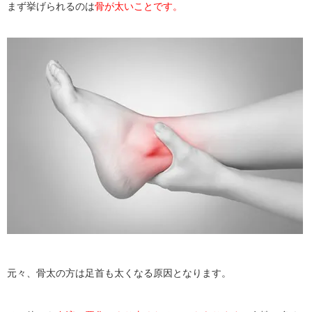
まず挙げられるのは
骨が太いことです。
元々、骨太の方は足首も太くなる原因となります。