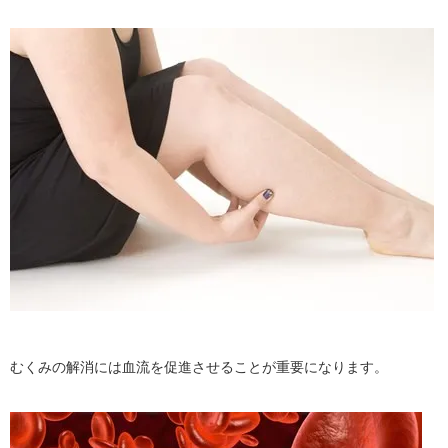
むくみの解消には血流を促進させることが重要になります。