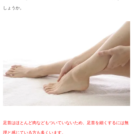
しょうか。
足首はほとんど肉などもついていないため、足首を細くするには無
理と感じている方も多くいます。