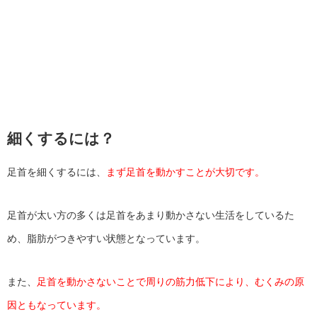
細くするには？
足首を細くするには、
まず足首を動かすことが大切です。
足首が太い方の多くは足首をあまり動かさない生活をしているた
め、脂肪がつきやすい状態となっています。
また、
足首を動かさないことで周りの筋力低下により、むくみの原
因ともなっています。