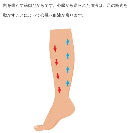
割を果たす筋肉だからです。心臓から送られた血液は、足の筋肉を
動かすことによって心臓へ血液が戻ります。