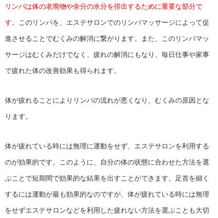
リンパは体の老廃物や余分の水分を排出するために重要な部分で
す。
このリンパを、エステサロンでのリンパマッサージによって促
進させることでむくみの解消に繋がります。また、このリンパマッ
サージはむくみだけでなく、疲れの解消にもなり、毎日仕事や家事
で疲れた体の改善効果も得られます。
体が疲れることによりリンパの流れが悪くなり、むくみの原因とな
ります。
体が疲れている時には無理に運動をせず、エステサロンを利用する
のが効果的です。このように、自分の体の状態に合わせた方法を選
ぶことで短期間で効果的な結果を出すことができます。足首を細く
するには運動が最も効果的なのですが、体が疲れている時には無理
をせずエステサロンなどを利用した疲れない方法を選ぶことも大切