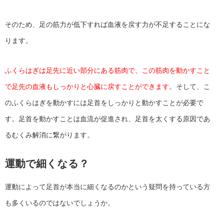
そのため、足の筋力が低下すれば血液を戻す力が不足することにな
ります。
ふくらはぎは足先に近い部分にある筋肉で、この筋肉を動かすこと
で足先の血液もしっかりと心臓に戻すことができます。
そして、こ
のふくらはぎを動かすには足首をしっかりと動かすことが必要で
す。足首を動かすことは血流が促進され、足首を太くする原因であ
るむくみ解消に繋がります。
運動で細くなる？
運動によって足首が本当に細くなるのかという疑問を持っている方
も多くいるのではないでしょうか。