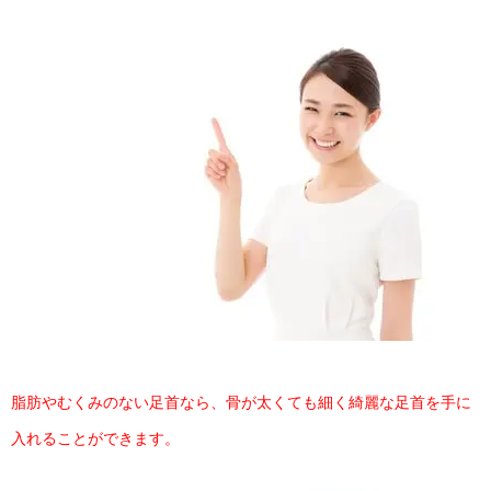
脂肪やむくみのない足首なら、骨が太くても細く綺麗な足首を手に
入れることができます。