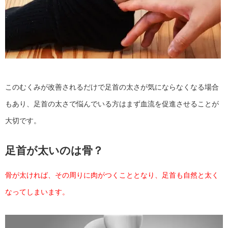
このむくみが改善されるだけで足首の太さが気にならなくなる場合
もあり、足首の太さで悩んでいる方はまず血流を促進させることが
大切です。
足首が太いのは骨？
骨が太ければ、その周りに肉がつくこととなり、足首も自然と太く
なってしまいます。