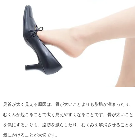
足首が太く見える原因は、骨が太いことよりも脂肪が溜まったり、
むくみが起こることで太く見えやすくなることです。骨が太いこと
を気にするよりも、脂肪を減らしたり、むくみを解消させることを
気にかけることが大切です。