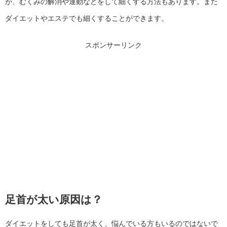
が、むくみの解消や運動などをして細くする方法もあります。また
ダイエットやエステでも細くすることができます。
スポンサーリンク
足首が太い原因は？
ダイエットをしても足首が太く、悩んでいる方もいるのではないで