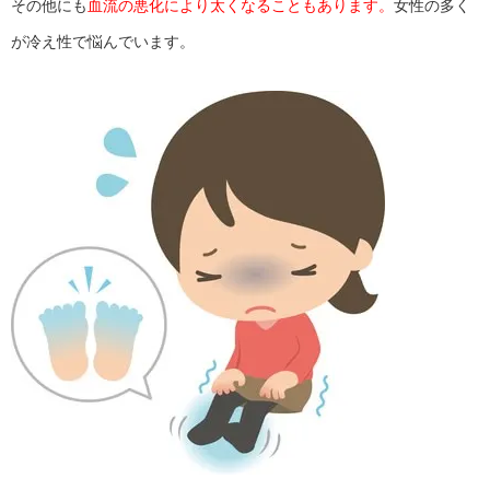
その他にも
血流の悪化により太くなることもあります。
女性の多く
が冷え性で悩んでいます。