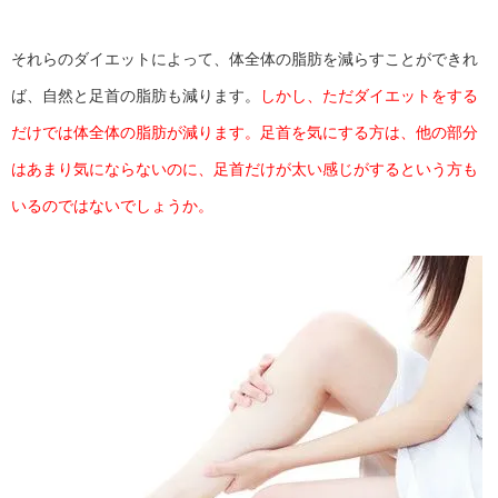
それらのダイエットによって、体全体の脂肪を減らすことができれ
ば、自然と足首の脂肪も減ります。
しかし、ただダイエットをする
だけでは体全体の脂肪が減ります。足首を気にする方は、他の部分
はあまり気にならないのに、足首だけが太い感じがするという方も
いるのではないでしょうか。