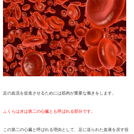
足の血流を促進させるためには筋肉が重要な働きをします。
ふくらはぎは第二の心臓とも呼ばれる部分です。
この第二の心臓と呼ばれる理由として、足に送られた血液を戻す役