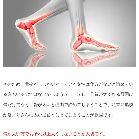
そのため、骨格がしっかいとしている女性は仕方がないと諦めてい
る方もいるのではないでしょうか。しかし、足首が太くなる原因は
骨だけでなく、骨が太いと理由で諦めてしまうことで、足首に脂肪
が溜まりさらに太い足首となってしまうことが原因です。
骨が太い方でもそれ以上太くしないことが大切です。