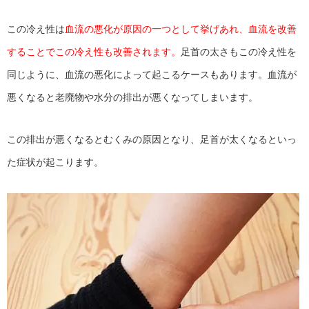
この冷え性は
血流の悪化が原因の一つとして挙げあれ、血流を改善
することでこの冷え性も改善されます。
足首の太さもこの冷え性を
同じように、血流の悪化によって起こるケースもあります。血流が
悪くなると老廃物や水分の排出が悪くなってしまいます。
この排出が悪くなるとむくみの原因となり、足首が太くなるといっ
た症状が起こります。