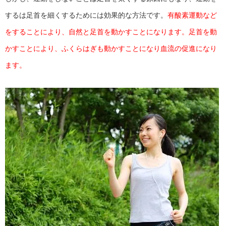
するは足首を細くするためには効果的な方法です。
有酸素運動など
をすることにより、自然と足首を動かすことになります。足首を動
かすことにより、ふくらはぎも動かすことになり血流の促進になり
ます。