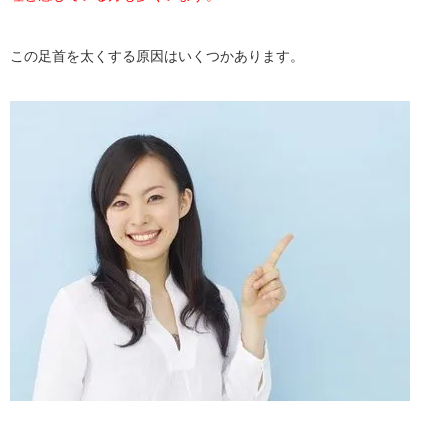
この足首を太くする原因はいくつかあります。