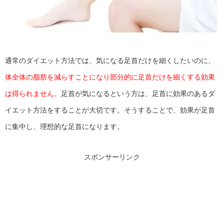
通常のダイエット方法では、気になる足首だけを細くしたいのに、
体全体の脂肪を減らすことになり部分的に足首だけを細くする効果
は得られません。
足首が気になるという方は、足首に効果のあるダ
イエット方法をすることが大切です。そうすることで、効果が足首
に集中し、理想的な足首になります。
スポンサーリンク