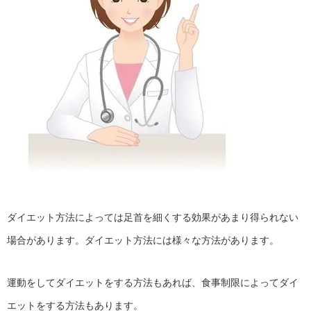
ダイエット方法によっては足首を細くする効果があまり得られない
場合があります。ダイエット方法には様々な方法があります。
運動をしてダイエットをする方法もあれば、食事制限によってダイ
エットをする方法もあります。