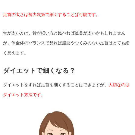
足首の太さは努力次第で細くすることは可能です。
骨が太い方は、骨が細い方と比べれば足首が太いかもしれません
が、体全体のバランスで見れば脂肪やむくみのない足首はとても細
く見えます。
ダイエットで細くなる？
ダイエットをすれば足首を細くすることはできますが、
大切なのは
ダイエット方法です。