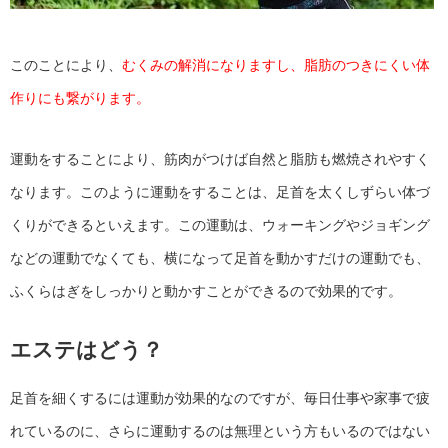
このことにより、
むくみの解消になりますし、脂肪のつきにくい体
作りにも繋がります。
運動をすることにより、筋肉がつけば自然と脂肪も燃焼されやすく
なります。このように運動をすることは、足首を太くしずらい体づ
くりができるといえます。この運動は、ウォーキングやジョギング
などの運動でなくても、横になって足首を動かすだけの運動でも、
ふくらはぎをしっかりと動かすことができるので効果的です。
エステはどう？
足首を細くするには運動が効果的なのですが、毎日仕事や家事で疲
れているのに、さらに運動するのは無理という方もいるのではない