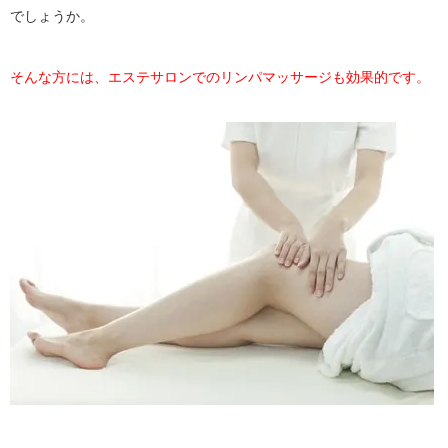
でしょうか。
そんな方には、エステサロンでのリンパマッサージも効果的です。