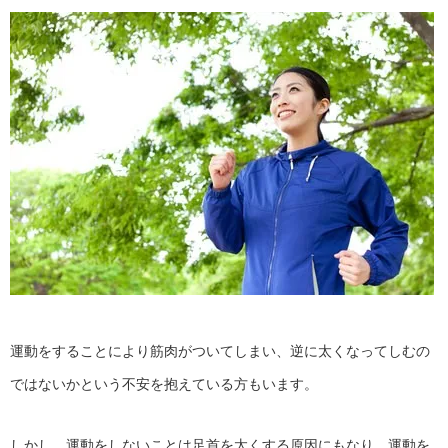
運動をすることにより筋肉がついてしまい、逆に太くなってしむの
ではないかという不安を抱えている方もいます。
しかし、運動をしないことは足首を太くする原因にもなり、運動を