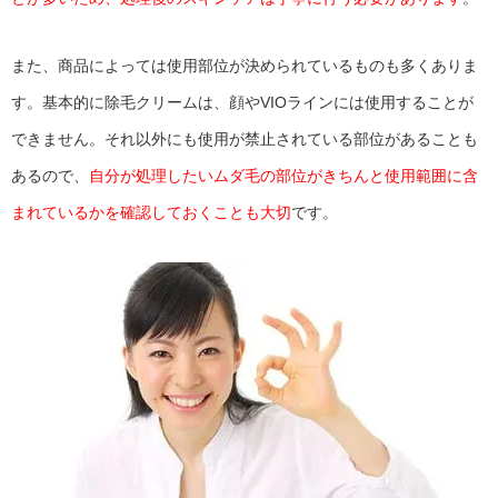
また、商品によっては使用部位が決められているものも多くありま
す。基本的に除毛クリームは、顔やVIOラインには使用することが
できません。それ以外にも使用が禁止されている部位があることも
あるので、
自分が処理したいムダ毛の部位がきちんと使用範囲に含
まれているかを確認しておくことも大切
です。