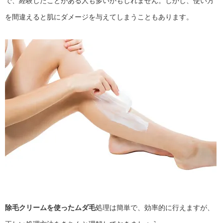
で、経験したことがある人も多いかもしれません。しかし、使い方
を間違えると肌にダメージを与えてしまうこともあります。
除毛クリームを使ったムダ毛
処理は簡単で、効率的に行えますが、