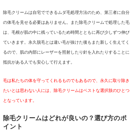
除毛クリームは自宅でできるムダ毛処理方法のため、第三者に自分
の体毛を見せる必要はありません。また除毛クリームで処理した毛
は、毛根が肌の中に残っているため時間とともに再び少しずつ伸び
ていきます。永久脱毛とは違い毛が抜けた後もまた新しく生えてく
るので、肌の内部にレーザーを照射したり針を入れたりすることに
抵抗がある人でも安心して行えます。
毛は私たちの体を守ってくれるものでもあるので、永久に取り除き
たいとは思わない人には、除毛クリームはベストな選択肢のひとつ
となっています。
除毛クリームはどれが良いの？選び方のポ
イント