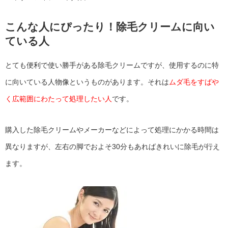
こんな人にぴったり！除毛クリームに向い
ている人
とても便利で使い勝手がある除毛クリームですが、使用するのに特
に向いている人物像というものがあります。それは
ムダ毛をすばや
く広範囲にわたって処理したい人
です。
購入した除毛クリームやメーカーなどによって処理にかかる時間は
異なりますが、左右の脚でおよそ30分もあればきれいに除毛が行え
ます。