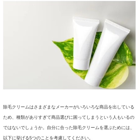
除毛クリームはさまざまなメーカーがいろいろな商品を出している
ため、種類がありすぎて商品選びに困ってしまうという人もいるの
ではないでしょうか。自分に合った除毛クリームを選ぶためには、
以下に挙げる5つのことを考慮してください。