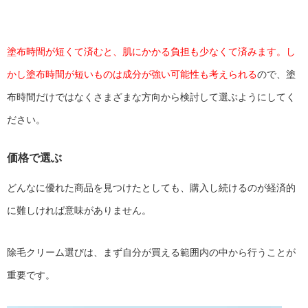
塗布時間が短くて済むと、肌にかかる負担も少なくて済みます。し
かし塗布時間が短いものは成分が強い可能性も考えられる
ので、塗
布時間だけではなくさまざまな方向から検討して選ぶようにしてく
ださい。
価格で選ぶ
どんなに優れた商品を見つけたとしても、購入し続けるのが経済的
に難しければ意味がありません。
除毛クリーム選びは、まず自分が買える範囲内の中から行うことが
重要です。