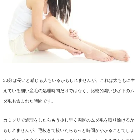
30分は長いと感じる人もいるかもしれませんが、これは太ももに生
えている細い産毛の処理時間だけではなく、比較的濃いひざ下のム
ダ毛も含まれた時間です。
カミソリで処理をしたらもう少し早く両脚のムダ毛を取り除けるか
もしれませんが、毛抜きで抜いたらもっと時間がかかることでしょ