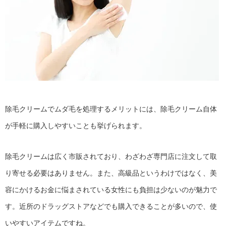
除毛クリームでムダ毛を処理するメリットには、除毛クリーム自体
が手軽に購入しやすいことも挙げられます。
除毛クリームは広く市販されており、わざわざ専門店に注文して取
り寄せる必要はありません。また、高級品というわけではなく、美
容にかけるお金に悩まされている女性にも負担は少ないのが魅力で
す。近所のドラッグストアなどでも購入できることが多いので、使
いやすいアイテムですね。