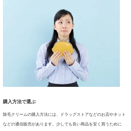
購入方法で選ぶ
除毛クリームの購入方法には、ドラッグストアなどのお店やネット
などの通信販売があります。少しでも良い商品を安く買うために