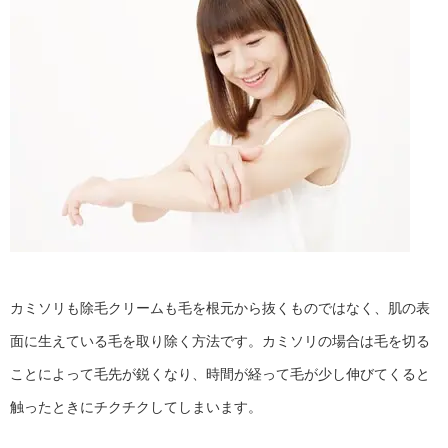
カミソリも除毛クリームも毛を根元から抜くものではなく、肌の表
面に生えている毛を取り除く方法です。カミソリの場合は毛を切る
ことによって毛先が鋭くなり、時間が経って毛が少し伸びてくると
触ったときにチクチクしてしまいます。