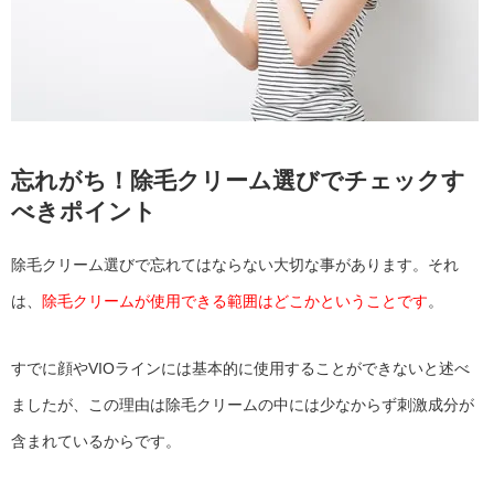
忘れがち！除毛クリーム選びでチェックす
べきポイント
除毛クリーム選びで忘れてはならない大切な事があります。それ
は、
除毛クリームが使用できる範囲はどこかということです
。
すでに顔やVIOラインには基本的に使用することができないと述べ
ましたが、この理由は除毛クリームの中には少なからず刺激成分が
含まれているからです。