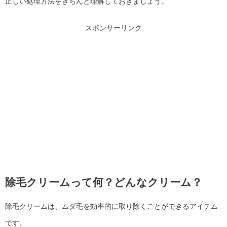
正しい処理方法をきちんと理解しておきましょう。
スポンサーリンク
除毛クリームって何？どんなクリーム？
除毛クリームは、ムダ毛を効率的に取り除くことができるアイテム
です。