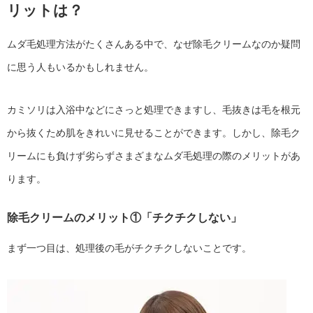
リットは？
ムダ毛処理方法がたくさんある中で、なぜ除毛クリームなのか疑問
に思う人もいるかもしれません。
カミソリは入浴中などにさっと処理できますし、毛抜きは毛を根元
から抜くため肌をきれいに見せることができます。しかし、除毛ク
リームにも負けず劣らずさまざまなムダ毛処理の際のメリットがあ
ります。
除毛クリームのメリット①「チクチクしない」
まず一つ目は、処理後の毛がチクチクしないことです。