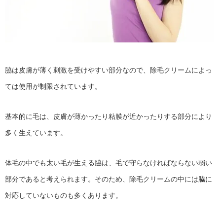
脇は皮膚が薄く刺激を受けやすい部分なので、除毛クリームによっ
ては使用が制限されています。
基本的に毛は、皮膚が薄かったり粘膜が近かったりする部分により
多く生えています。
体毛の中でも太い毛が生える脇は、毛で守らなければならない弱い
部分であると考えられます。そのため、除毛クリームの中には脇に
対応していないものも多くあります。