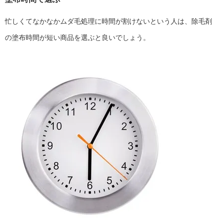
忙しくてなかなかムダ毛処理に時間が割けないという人は、除毛剤
の塗布時間が短い商品を選ぶと良いでしょう。