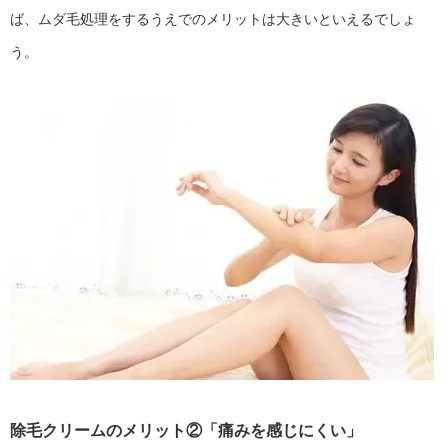
ば、ムダ毛処理をするうえでのメリットは大きいといえるでしょ
う。
除毛クリームのメリット②「痛みを感じにくい」