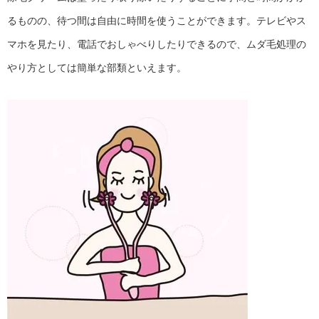
るものの、待つ間は自由に時間を使うことができます。テレビやス
マホを見たり、電話でおしゃべりしたりできるので、ムダ毛処理の
やり方としては簡単な部類といえます。