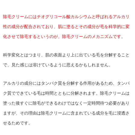
除毛クリームにはチオグリコール酸カルシウムと呼ばれるアルカリ
性の成分が配合されており、肌に塗るとその成分が毛を科学的に変
化させて除毛するというのが、除毛クリームのメカニズムです
。
科学変化とはつまり、肌の表面より上に出ている毛を分解すること
で、見た感じは溶けているように思えるかもしれません。
アルカリの成分にはタンパク質を分解する作用があるため、タンパ
ク質でできている毛は時間とともに分解されます。除毛クリームは
塗った後すぐに除毛ができるわけではなく一定時間待つ必要があり
ますが、その理由は除毛クリームに含まれている成分を毛に浸透さ
せるためです。