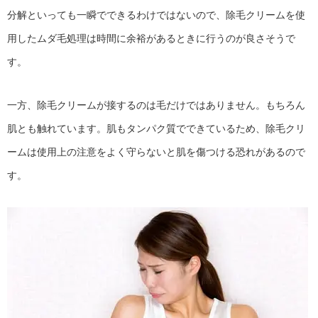
分解といっても一瞬でできるわけではないので、除毛クリームを使
用したムダ毛処理は時間に余裕があるときに行うのが良さそうで
す。
一方、除毛クリームが接するのは毛だけではありません。もちろん
肌とも触れています。肌もタンパク質でできているため、除毛クリ
ームは使用上の注意をよく守らないと肌を傷つける恐れがあるので
す。