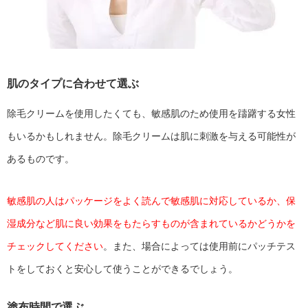
肌のタイプに合わせて選ぶ
除毛クリームを使用したくても、敏感肌のため使用を躊躇する女性
もいるかもしれません。除毛クリームは肌に刺激を与える可能性が
あるものです。
敏感肌の人はパッケージをよく読んで敏感肌に対応しているか、保
湿成分など肌に良い効果をもたらすものが含まれているかどうかを
チェックしてください
。また、場合によっては使用前にパッチテス
トをしておくと安心して使うことができるでしょう。
塗布時間で選ぶ