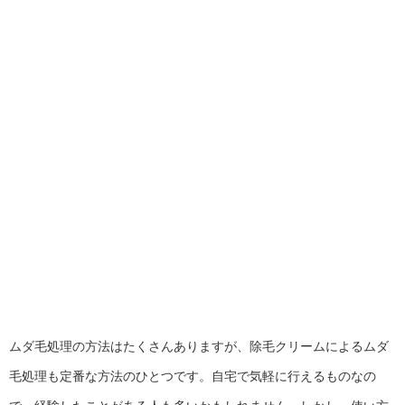
ムダ毛処理の方法はたくさんありますが、除毛クリームによるムダ
毛処理も定番な方法のひとつです。自宅で気軽に行えるものなの