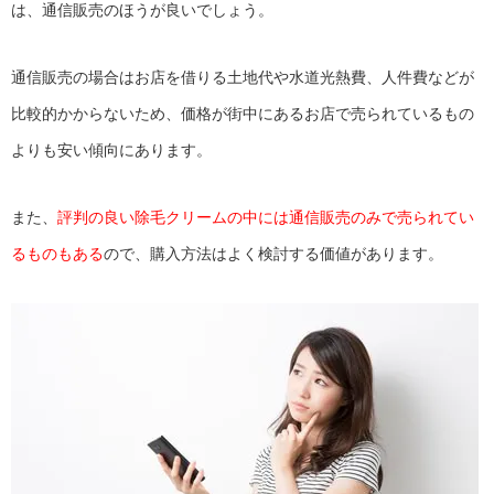
は、通信販売のほうが良いでしょう。
通信販売の場合はお店を借りる土地代や水道光熱費、人件費などが
比較的かからないため、価格が街中にあるお店で売られているもの
よりも安い傾向にあります。
また、
評判の良い除毛クリームの中には通信販売のみで売られてい
るものもある
ので、購入方法はよく検討する価値があります。