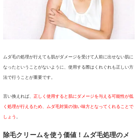
ムダ毛の処理が行えても肌がダメージを受けて人前に出せない肌に
なったということがないように、使用する際はくれぐれも正しい方
法で行うことが重要です。
言い換えれば、
正しく使用すると肌にダメージを与える可能性が低
く処理が行えるため、ムダ毛対策の強い味方となってくれることで
しょう
。
除毛クリームを使う価値！ムダ毛処理のメ