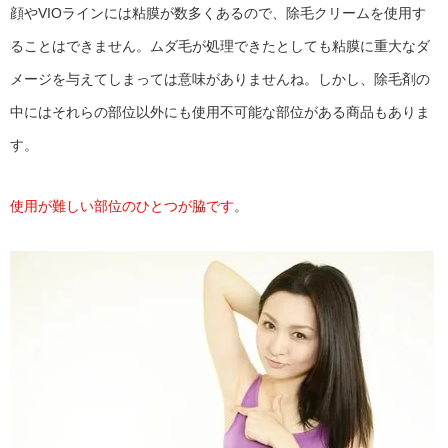
顔やVIOラインには粘膜が数多くあるので、除毛クリームを使用す
ることはできません。ムダ毛が処理できたとしても粘膜に重大なダ
メージを与えてしまっては意味がありませんね。しかし、除毛剤の
中にはそれらの部位以外にも使用不可能な部位がある商品もありま
す。
使用が難しい部位のひとつが脇です
。