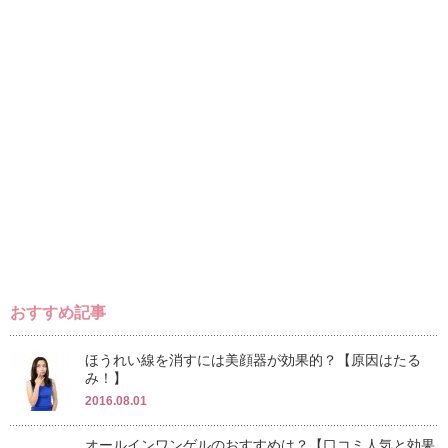
おすすめ記事
ほうれい線を消すには美顔器が効果的？【原因はたる
み！】
2016.08.01
オールインワンゲルのおすすめは？【口コミ人気と効果