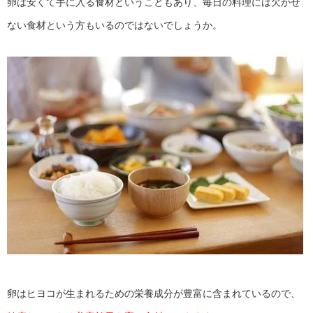
卵は安くて手に入る食材ということもあり、毎日の料理には欠かせ
ない食材という方もいるのではないでしょうか。
卵はヒヨコが生まれるための栄養成分が豊富に含まれているので、