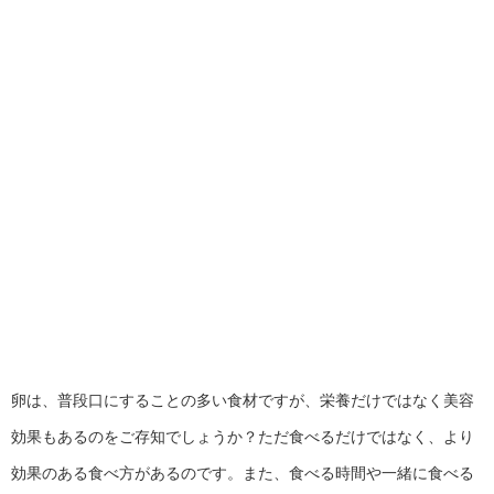
卵は、普段口にすることの多い食材ですが、栄養だけではなく美容
効果もあるのをご存知でしょうか？ただ食べるだけではなく、より
効果のある食べ方があるのです。また、食べる時間や一緒に食べる