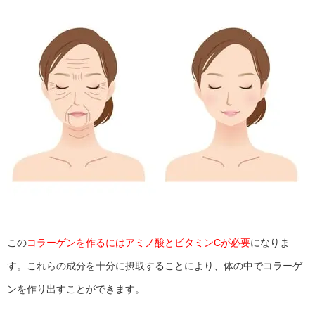
この
コラーゲンを作るにはアミノ酸とビタミンCが必要
になりま
す。これらの成分を十分に摂取することにより、体の中でコラーゲ
ンを作り出すことができます。