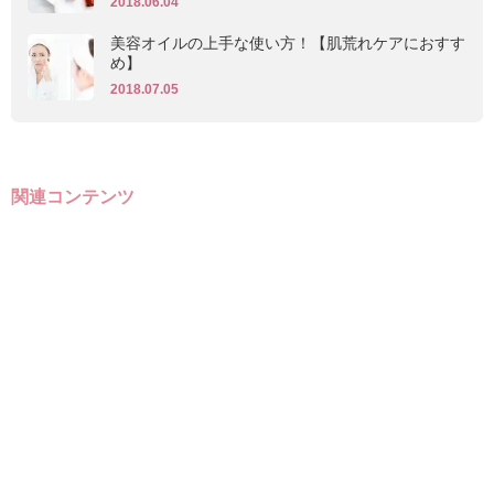
2018.06.04
美容オイルの上手な使い方！【肌荒れケアにおすす
め】
2018.07.05
関連コンテンツ