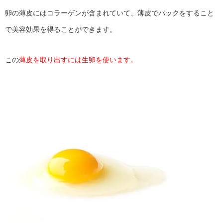
卵の薄皮にはコラーゲンが含まれていて、薄皮でパックをすること
で美容効果を得ることができます。
この
薄皮を取り出すには生卵を使います。