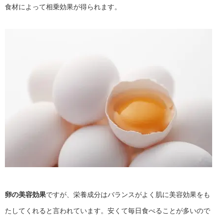
食材によって相乗効果が得られます。
卵の美容効果
ですが、栄養成分はバランスがよく肌に美容効果をも
たしてくれると言われています。安くて毎日食べることが多いので