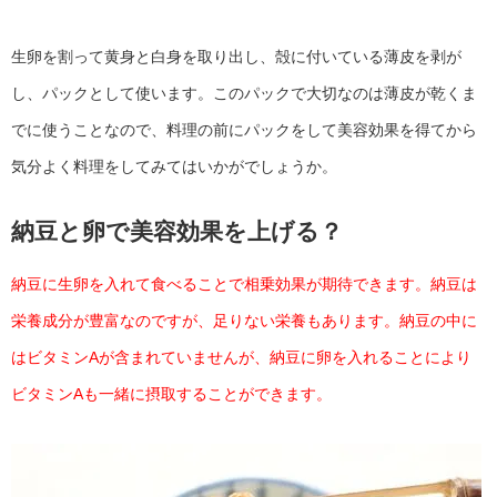
生卵を割って黄身と白身を取り出し、殻に付いている薄皮を剥が
し、パックとして使います。このパックで大切なのは薄皮が乾くま
でに使うことなので、料理の前にパックをして美容効果を得てから
気分よく料理をしてみてはいかがでしょうか。
納豆と卵で美容効果を上げる？
納豆に生卵を入れて食べることで相乗効果が期待できます。納豆は
栄養成分が豊富なのですが、足りない栄養もあります。納豆の中に
はビタミンAが含まれていませんが、納豆に卵を入れることにより
ビタミンAも一緒に摂取することができます。