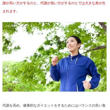
謝が高い方がするのと、代謝が低い方がするのとでは大きな差が生
まれます。
代謝を高め、健康的なダイエットをするためにはバランスの良い食