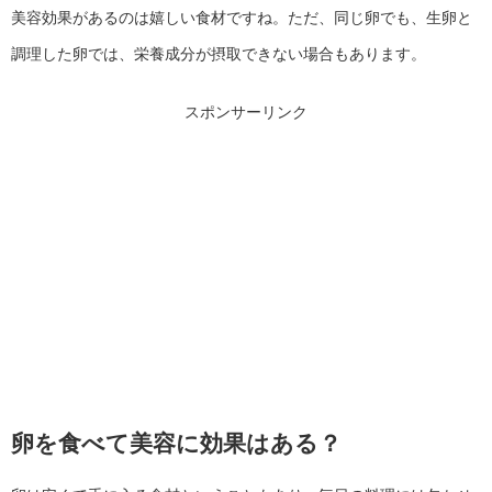
美容効果があるのは嬉しい食材ですね。ただ、同じ卵でも、生卵と
調理した卵では、栄養成分が摂取できない場合もあります。
スポンサーリンク
卵を食べて美容に効果はある？