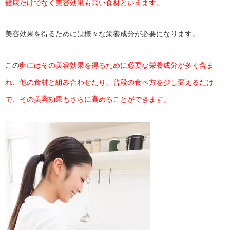
健康だけでなく美容効果も高い食材といえます。
美容効果を得るためには様々な栄養成分が必要になります。
この
卵にはその美容効果を得るために必要な栄養成分が多く含ま
れ、他の食材と組み合わせたり、普段の食べ方を少し変えるだけ
で、その美容効果もさらに高めることができます。