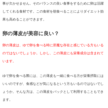
事が欠かせません。そのバランスの良い食事をするために卵は活躍
してくれる食材です。この食材を朝食べることによりダイエット効
果も高めることができます。
卵の薄皮が美容に良い？
卵の薄皮は、ゆで卵を食べる時に邪魔な存在と感じている方もいる
のではないでしょうか。しかし、この薄皮にも栄養成分は含まれて
います。
ゆで卵を食べる際には、この薄皮も一緒に食べる方が栄養摂取には
いいのですが、食感などが気になるという方もいるのではないでし
ょうか。そんな方は、この薄皮をパックとして利用することもでき
ます。