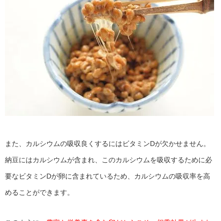
また、カルシウムの吸収良くするにはビタミンDが欠かせません。
納豆にはカルシウムが含まれ、このカルシウムを吸収するために必
要なビタミンDが卵に含まれているため、カルシウムの吸収率を高
めることができます。