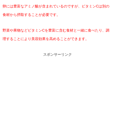
卵には豊富なアミノ酸が含まれているのですが、ビタミンCは別の
食材から摂取することが必要です。
野菜や果物などビタミンCを豊富に含む食材と一緒に食べたり、調
理することにより美容効果を高めることができます。
スポンサーリンク