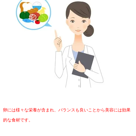
卵には様々な栄養が含まれ、バランスも良いことから美容には効果
的な食材です。