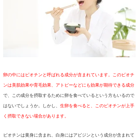
卵の中にはビオチンと呼ばれる成分が含まれています。このビオチ
ンは美肌効果や育毛効果、アトピーなどにも効果が期待できる成分
で、この成分を摂取するために卵を食べているという方もいるので
はないでしょうか。しかし、
生卵を食べると、このビオチンが上手
く摂取できない場合があります。
ビオチンは黄身に含まれ、白身にはアビジンという成分が含まれて