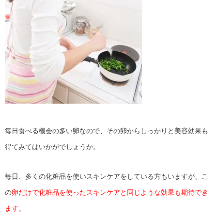
毎日食べる機会の多い卵なので、その卵からしっかりと美容効果も
得てみてはいかがでしょうか。
毎日、多くの化粧品を使いスキンケアをしている方もいますが、こ
の
卵だけで化粧品を使ったスキンケアと同じような効果も期待でき
ます。