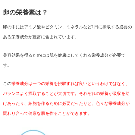
卵の栄養素は？
卵の中にはアミノ酸やビタミン、ミネラルなど1日に摂取する必要の
ある栄養成分が豊富に含まれています。
美容効果を得るためには肌を健康にしてくれる栄養成分が必要で
す。
この
栄養成分は一つの栄養を摂取すれば良いというわけではなく、
バランスよく摂取することが大切です。それぞれの栄養が吸収を助
けあったり、細胞を作るために必要だったりと、色々な栄養成分が
関わり合って健康な肌を作ることができます。