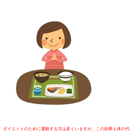
ダイエットのために運動する方は多くいますが、この効果も体の代