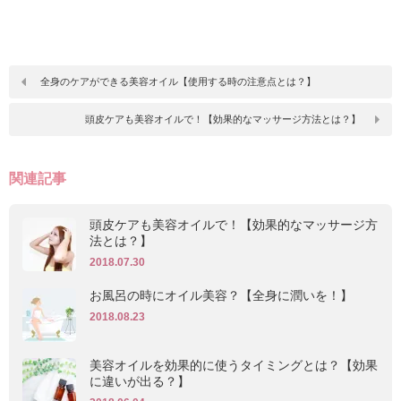
全身のケアができる美容オイル【使用する時の注意点とは？】
頭皮ケアも美容オイルで！【効果的なマッサージ方法とは？】
関連記事
頭皮ケアも美容オイルで！【効果的なマッサージ方
法とは？】
2018.07.30
お風呂の時にオイル美容？【全身に潤いを！】
2018.08.23
美容オイルを効果的に使うタイミングとは？【効果
に違いが出る？】