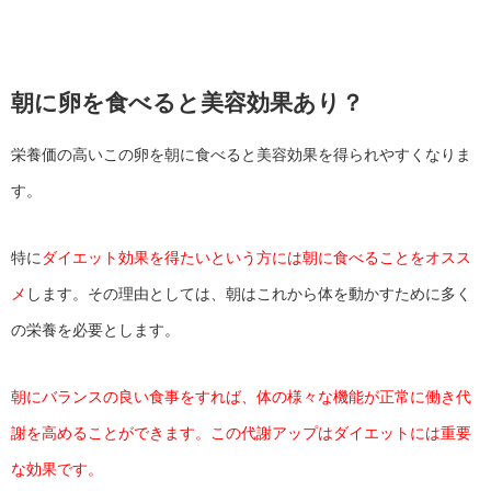
朝に卵を食べると美容効果あり？
栄養価の高いこの卵を朝に食べると美容効果を得られやすくなりま
す。
特に
ダイエット効果を得たいという方には朝に食べることをオスス
メ
します。その理由としては、朝はこれから体を動かすために多く
の栄養を必要とします。
朝にバランスの良い食事をすれば、体の様々な機能が正常に働き代
謝を高めることができます。この代謝アップはダイエットには重要
な効果です。