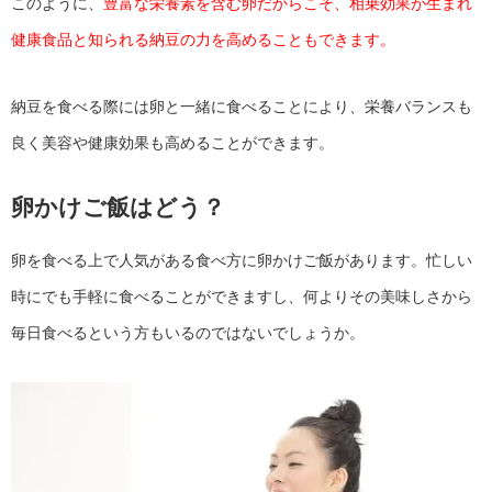
このように、
豊富な栄養素を含む卵だからこそ、相乗効果が生まれ
健康食品と知られる納豆の力を高めることもできます。
納豆を食べる際には卵と一緒に食べることにより、栄養バランスも
良く美容や健康効果も高めることができます。
卵かけご飯はどう？
卵を食べる上で人気がある食べ方に卵かけご飯があります。忙しい
時にでも手軽に食べることができますし、何よりその美味しさから
毎日食べるという方もいるのではないでしょうか。