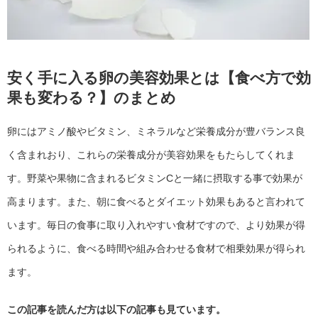
安く手に入る卵の美容効果とは【食べ方で効
果も変わる？】のまとめ
卵にはアミノ酸やビタミン、ミネラルなど栄養成分が豊バランス良
く含まれおり、これらの栄養成分が美容効果をもたらしてくれま
す。野菜や果物に含まれるビタミンCと一緒に摂取する事で効果が
高まります。また、朝に食べるとダイエット効果もあると言われて
います。毎日の食事に取り入れやすい食材ですので、より効果が得
られるように、食べる時間や組み合わせる食材で相乗効果が得られ
ます。
この記事を読んだ方は以下の記事も見ています。