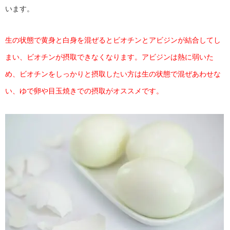
います。
生の状態で黄身と白身を混ぜるとビオチンとアビジンが結合してし
まい、ビオチンが摂取できなくなります。アビジンは熱に弱いた
め、ビオチンをしっかりと摂取したい方は生の状態で混ぜあわせな
い、ゆで卵や目玉焼きでの摂取がオススメです。