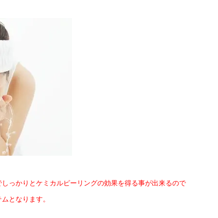
でしっかりとケミカルピーリングの効果を得る事が出来るので
テムとなります。