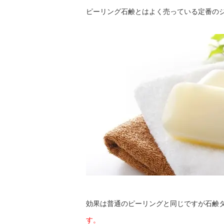
ピーリング石鹸とはよく売っている定番の
効果は普通のピーリングと同じですが石鹸
す。