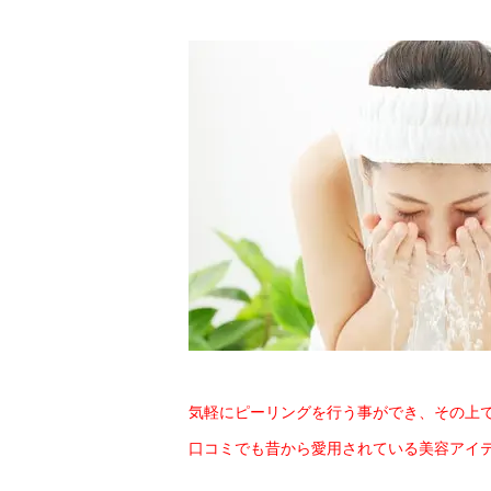
気軽にピーリングを行う事ができ、その上
口コミでも昔から愛用されている美容アイ