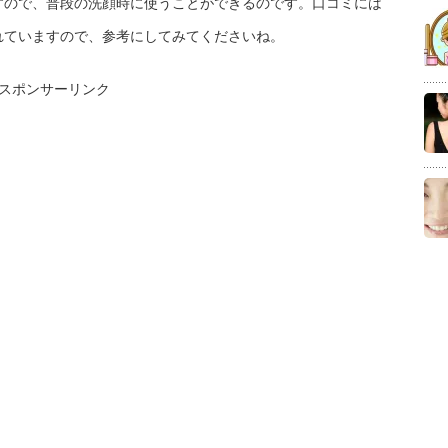
すので、普段の洗顔時に使うことができるのです。口コミには
れていますので、参考にしてみてくださいね。
スポンサーリンク