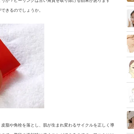
ょうか？ピーリングは古い角質を取り除ける効果があります
ができるのでしょうか。
、皮脂や角栓を落とし、肌が生まれ変わるサイクルを正しく導