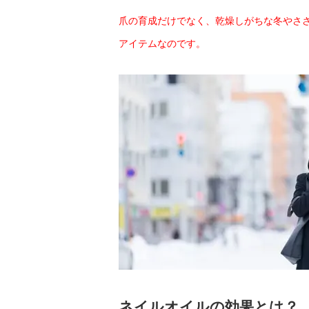
爪の育成だけでなく、乾燥しがちな冬やさ
アイテムなのです。
ネイルオイルの効果とは？