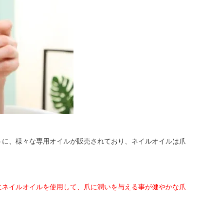
うに、様々な専用オイルが販売されており、ネイルオイルは爪
にネイルオイルを使用して、爪に潤いを与える事が健やかな爪