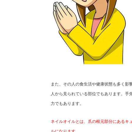
また、その人の食生活や健康状態も多く影
人から見られている部位でもあります。手
力でもあります。
ネイルオイルとは、爪の根元部分にあるキ
ルになります。