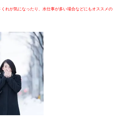
さくれが気になったり、水仕事が多い場合などにもオススメの