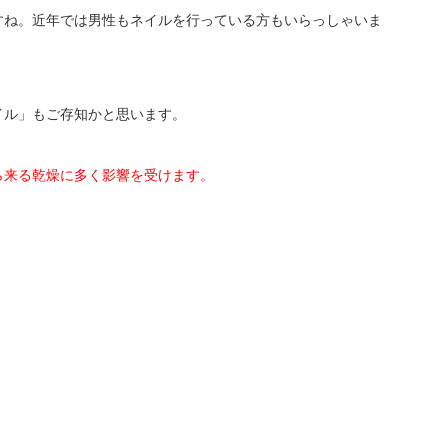
すね。近年では男性もネイルを行っている方もいらっしゃいま
イル」もご存知かと思います。
ら来る乾燥に多く影響を受けます。