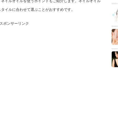
。ネイルオイルを使うポイントもご紹介します。ネイルオイル
スタイルに合わせて選ぶことがおすすめです。
スポンサーリンク