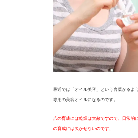
最近では「オイル美容」という言葉がるよ
専用の美容オイルになるのです。
爪の育成には乾燥は大敵ですので、日常的
の育成には欠かせないのです。