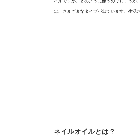
イルですが、どのように使うのでしょうか
は、さまざまなタイプが出ています。生活
ネイルオイルとは？