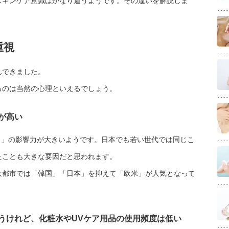
スキンケア意識はかなり違うようです。その違いを解説しま
重視
んできました。
るのは当然の心理といえるでしょう。
が高い
スメ」の影響力が大きいようです。日本でも若い世代では同じこ
たことも大きな要因だと思われます。
大都市では「韓国」「日本」を抑えて「欧米」が人気となって
うけれど、化粧水やUVケア用品の使用頻度は低い