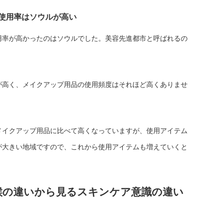
使用率はソウルが高い
用率が高かったのはソウルでした。美容先進都市と呼ばれるの
が高く、メイクアップ用品の使用頻度はそれほど高くありませ
メイクアップ用品に比べて高くなっていますが、使用アイテム
が大きい地域ですので、これから使用アイテムも増えていくと
候の違いから見るスキンケア意識の違い