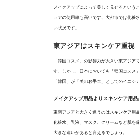
メイクアップによって美しく見せるという
ュアの使用率も高いです。大都市では化粧
い状況です。
東アジアはスキンケア重視
「韓国コスメ」の影響力が大きい東アジア
す。しかし、日本においても「韓国コスメ
「韓国」が「美のお手本」としてのイニシ
メイクアップ用品よりスキンケア用品
東南アジアと大きく違うのはスキンケア用
化粧水、乳液、マスク、クリームなど肌を
大きな違いがあると言えるでしょう。