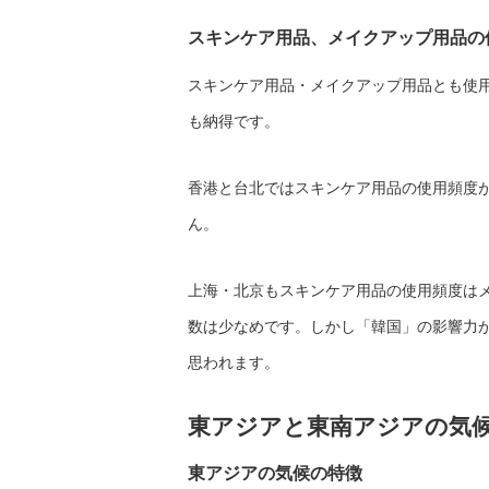
スキンケア用品、メイクアップ用品の
スキンケア用品・メイクアップ用品とも使
も納得です。
香港と台北ではスキンケア用品の使用頻度
ん。
上海・北京もスキンケア用品の使用頻度は
数は少なめです。しかし「韓国」の影響力
思われます。
東アジアと東南アジアの気
東アジアの気候の特徴