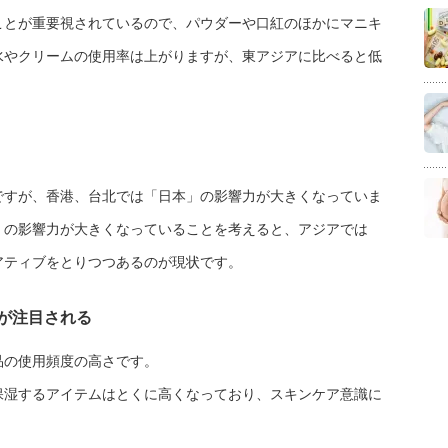
ことが重要視されているので、パウダーや口紅のほかにマニキ
水やクリームの使用率は上がりますが、東アジアに比べると低
ですが、香港、台北では「日本」の影響力が大きくなっていま
」の影響力が大きくなっていることを考えると、アジアでは
アティブをとりつつあるのが現状です。
が注目される
品の使用頻度の高さです。
保湿するアイテムはとくに高くなっており、スキンケア意識に