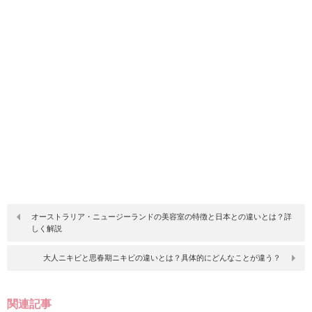
オーストラリア・ニュージーランドの美容室の特徴と日本との違いとは？詳
しく解説
大人ニキビと思春期ニキビの違いとは？具体的にどんなことが違う？
関連記事