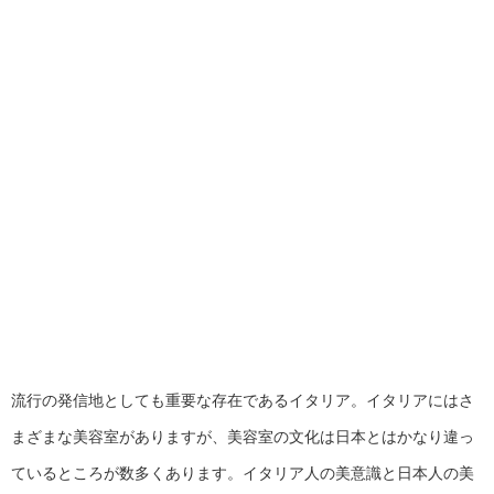
流行の発信地としても重要な存在であるイタリア。イタリアにはさ
まざまな美容室がありますが、美容室の文化は日本とはかなり違っ
ているところが数多くあります。イタリア人の美意識と日本人の美