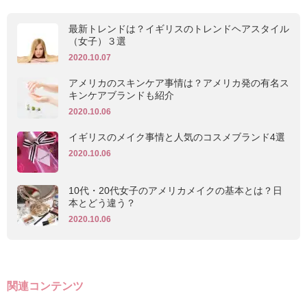
最新トレンドは？イギリスのトレンドヘアスタイル
（女子）３選
2020.10.07
アメリカのスキンケア事情は？アメリカ発の有名ス
キンケアブランドも紹介
2020.10.06
イギリスのメイク事情と人気のコスメブランド4選
2020.10.06
10代・20代女子のアメリカメイクの基本とは？日
本とどう違う？
2020.10.06
関連コンテンツ