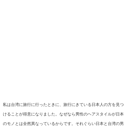
私は台湾に旅行に行ったときに、旅行にきている日本人の方を見つ
けることが得意になりました。なぜなら男性のヘアスタイルが日本
のモノとは全然異なっているからです。それぐらい日本と台湾の男