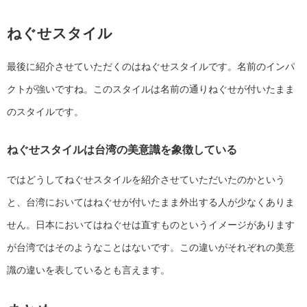
ねぐせスタイル
最後に紹介させていただくのはねぐせスタイルです。名前のインパ
クトが強いですね。このスタイルは名前の通りねぐせが付いたまま
のスタイルです。
ねぐせスタイルは台湾の美意識を象徴している
ではどうしてねぐせスタイルを紹介させていただいたのかという
と、台湾においてはねぐせが付いたまま外出する人が少なくありま
せん。日本においてはねぐせは直すものというイメージがあります
が台湾ではそのようなことはないです。この違いがそれぞれの美意
識の違いを表しているとも言えます。