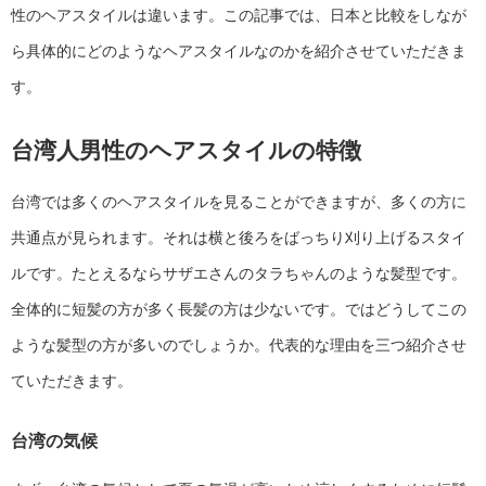
性のヘアスタイルは違います。この記事では、日本と比較をしなが
ら具体的にどのようなヘアスタイルなのかを紹介させていただきま
す。
台湾人男性のヘアスタイルの特徴
台湾では多くのヘアスタイルを見ることができますが、多くの方に
共通点が見られます。それは横と後ろをばっちり刈り上げるスタイ
ルです。たとえるならサザエさんのタラちゃんのような髪型です。
全体的に短髪の方が多く長髪の方は少ないです。ではどうしてこの
ような髪型の方が多いのでしょうか。代表的な理由を三つ紹介させ
ていただきます。
台湾の気候