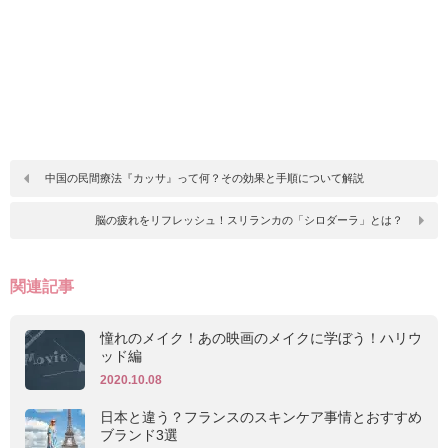
中国の民間療法『カッサ』って何？その効果と手順について解説
脳の疲れをリフレッシュ！スリランカの「シロダーラ」とは？
関連記事
憧れのメイク！あの映画のメイクに学ぼう！ハリウ
ッド編
2020.10.08
日本と違う？フランスのスキンケア事情とおすすめ
ブランド3選