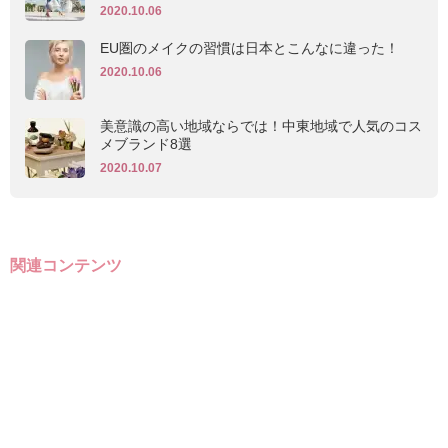
2020.10.06
EU圏のメイクの習慣は日本とこんなに違った！
2020.10.06
美意識の高い地域ならでは！中東地域で人気のコス
メブランド8選
2020.10.07
関連コンテンツ