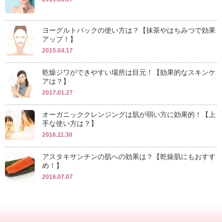
ヨーグルトパックの使い方は？【抹茶やはちみつで効果
アップ！】
2015.04.17
乾燥ジワができやすい場所は目元！【効果的なスキンケ
アは？】
2017.01.27
オーガニッククレンジングは肌が弱い方に効果的！【上
手な使い方は？】
2016.11.30
アスタキサンチンの肌への効果は？【乾燥肌にもおすす
め！】
2016.07.07