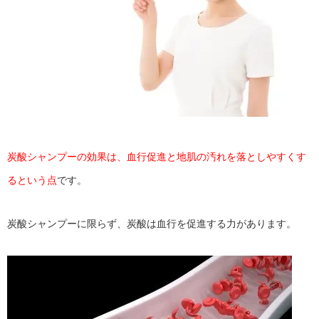
炭酸シャンプーの効果は、血行促進と地肌の汚れを落としやすくす
るという点
です。
炭酸シャンプーに限らず、炭酸は血行を促進する力があります。