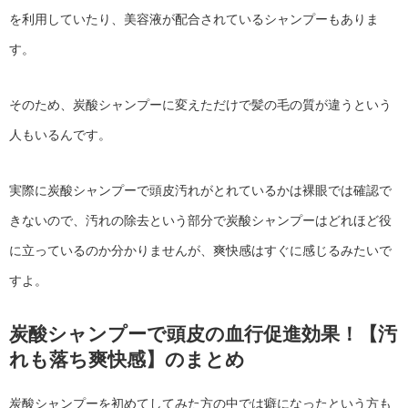
を利用していたり、美容液が配合されているシャンプーもありま
す。
そのため、炭酸シャンプーに変えただけで髪の毛の質が違うという
人もいるんです。
実際に炭酸シャンプーで頭皮汚れがとれているかは裸眼では確認で
きないので、汚れの除去という部分で炭酸シャンプーはどれほど役
に立っているのか分かりませんが、爽快感はすぐに感じるみたいで
すよ。
炭酸シャンプーで頭皮の血行促進効果！【汚
れも落ち爽快感】のまとめ
炭酸シャンプーを初めてしてみた方の中では癖になったという方も