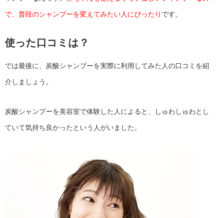
で、普段のシャンプーを変えてみたい人にぴったり
です。
使った口コミは？
では最後に、炭酸シャンプーを実際に利用してみた人の口コミを紹
介しましょう。
炭酸シャンプーを美容室で体験した人によると、しゅわしゅわとし
ていて気持ち良かったという人がいました。