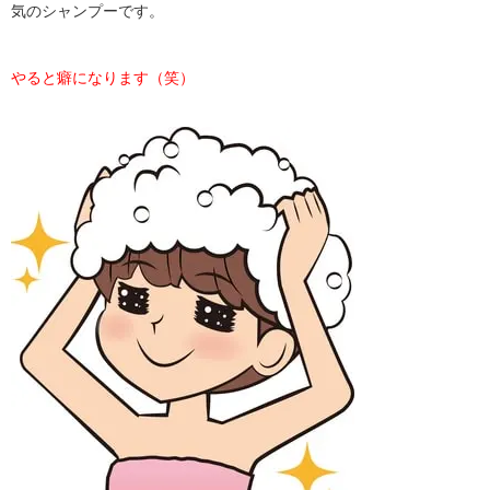
気のシャンプーです。
やると癖になります（笑）