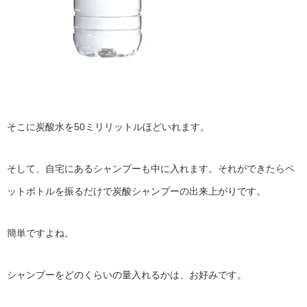
そこに炭酸水を50ミリリットルほどいれます。
そして、自宅にあるシャンプーも中に入れます。それができたらペ
ットボトルを振るだけで炭酸シャンプーの出来上がりです。
簡単ですよね。
シャンプーをどのくらいの量入れるかは、お好みです。