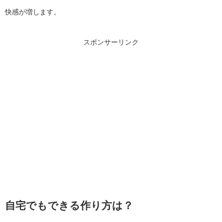
快感が増します。
スポンサーリンク
自宅でもできる作り方は？