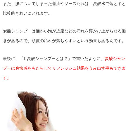
また、服についてしまった醤油やソース汚れは、炭酸水で落とすと
比較的きれいにとれます。
炭酸シャンプーは細かい泡が皮脂などの汚れを浮かび上がらせる働
きがあるので、頭皮の汚れが落ちやすいという効果もあるんです。
最後に、「1.炭酸シャンプーとは？」で書いたように、
炭酸シャン
プーは爽快感をもたらしてリフレッシュ効果をうみ出す事もできま
す。