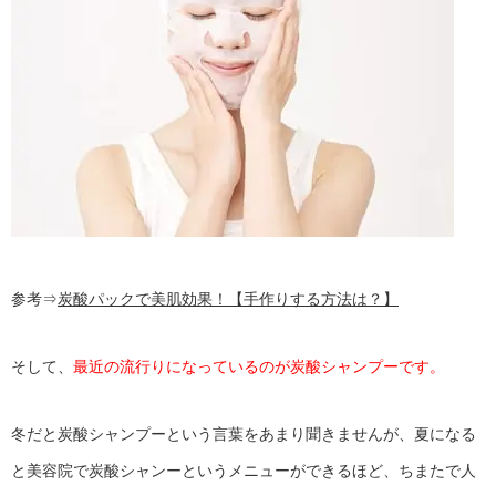
参考⇒
炭酸パックで美肌効果！【手作りする方法は？】
そして、
最近の流行りになっているのが炭酸シャンプーです。
冬だと炭酸シャンプーという言葉をあまり聞きませんが、夏になる
と美容院で炭酸シャンーというメニューができるほど、ちまたで人