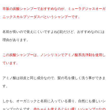
市販の炭酸シャンプーでおすすめなのが、ミューラグジャスオーガ
ニックスカルプソーダスパというシャンプーです。
名前が長いので覚えにくいですよね(涙)だけど、おすすめなのには
理由があります。
この炭酸シャンプーは、ノンシリコンでアミノ酸系洗浄剤を使用し
ています。
アミノ酸は頭皮と同じ成分なので、髪の毛を優しく洗う事ができま
す。
しかも、オーガニックと名前に入っている通り、自然にも優しいシ
ャンプーなんです。
赤ちゃんも使えるぐらい優しいシャンプーなの