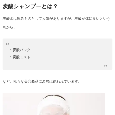
炭酸シャンプーとは？
炭酸水は飲みものとして人気がありますが、炭酸が体に良いという
点から、
炭酸パック
炭酸ミスト
など、様々な美容商品に炭酸は使われています。