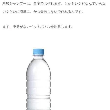
炭酸シャンプーは、自宅でも作れます。しかもレシピなんていらな
いぐらいに簡単に、かつ失敗しないで作れるんです。
まず
、
中身がないペットボトルを用意します。