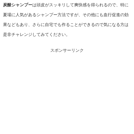
炭酸シャンプー
は頭皮がスッキリして爽快感を得られるので、特に
夏場に人気があるシャンプー方法ですが、その他にも血行促進の効
果などもあり、さらに自宅でも作ることができるので気になる方は
是非チャレンジしてみてください。
スポンサーリンク