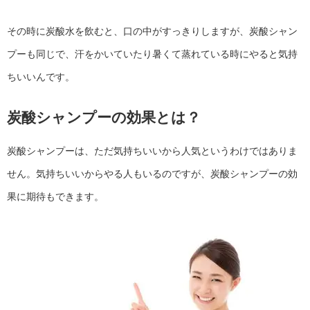
その時に炭酸水を飲むと、口の中がすっきりしますが、炭酸シャン
プーも同じで、汗をかいていたり暑くて蒸れている時にやると気持
ちいいんです。
炭酸シャンプーの効果とは？
炭酸シャンプーは、ただ気持ちいいから人気というわけではありま
せん。気持ちいいからやる人もいるのですが、炭酸シャンプーの効
果に期待もできます。