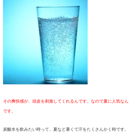
その爽快感が、頭皮を刺激してくれるんです。なので夏に人気なん
です。
炭酸水を飲みたい時って、夏など暑くて汗をたくさんかく時です。