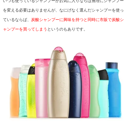
いつも使っているシャンプーがお気に入りならば無理にシャンプー
を変える必要はありませんが、なにげなく選んだシャンプーを使っ
ているならば、
炭酸シャンプーに興味を持つと同時に市販で炭酸シ
ャンプーを買ってしまう
というのもありです。