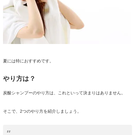
夏には特におすすめです。
やり方は？
炭酸シャンプーのやり方は、これといって決まりはありません。
そこで、2つのやり方を紹介しましょう。