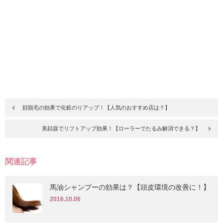
顔脱毛の効果で化粧のりアップ！【人気のおすすめ店は？】
美顔器でリフトアップ効果！【ローラーでたるみ解消できる？】
関連記事
馬油シャンプーの効果は？【頭皮環境の改善に！】
2016.10.06