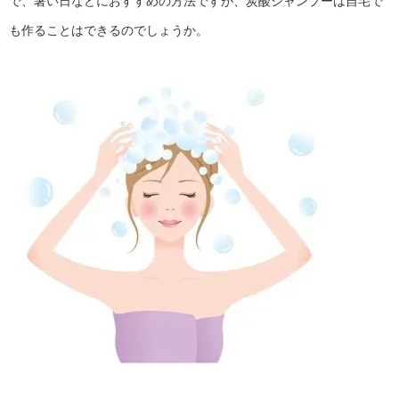
で、暑い日などにおすすめの方法ですが、炭酸シャンプーは自宅で
も作ることはできるのでしょうか。