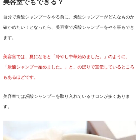
美容室でもできる？
自分で炭酸シャンプーをやる前に、炭酸シャンプーがどんなものか
確かめたい！となったら、美容室で炭酸シャンプーをやる事もでき
ます。
美容室では、夏になると「冷やし中華始めました。」のように、
「炭酸シャンプー始めました。」と、のぼりで宣伝しているところ
もあるほどです。
美容室では炭酸シャンプーを取り入れているサロンが多くありま
す。