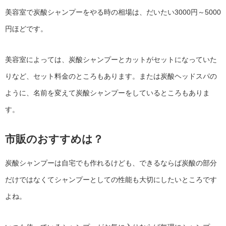
美容室で炭酸シャンプーをやる時の相場は、だいたい3000円～5000
円ほどです。
美容室によっては、炭酸シャンプーとカットがセットになっていた
りなど、セット料金のところもあります。または炭酸ヘッドスパの
ように、名前を変えて炭酸シャンプーをしているところもありま
す。
市販のおすすめは？
炭酸シャンプーは自宅でも作れるけども、できるならば炭酸の部分
だけではなくてシャンプーとしての性能も大切にしたいところです
よね。