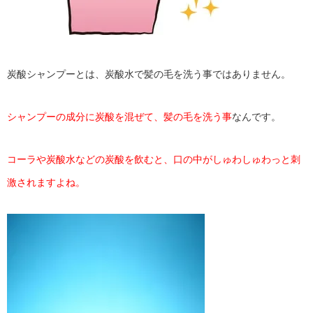
炭酸シャンプーとは、炭酸水で髪の毛を洗う事ではありません。
シャンプーの成分に炭酸を混ぜて、髪の毛を洗う事
なんです。
コーラや炭酸水などの炭酸を飲むと、口の中がしゅわしゅわっと刺
激されますよね。