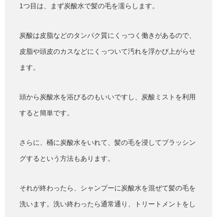
1つ目は、まず炭酸水で髪の毛を濡らします。
炭酸は皮脂などのタンパク質にくっつく働きがあるので、
皮脂や頭皮のカスなどにくっついて汚れを浮かび上がらせ
ます。
頭から炭酸水を浴びるのもいいですし、炭酸ミストを利用
すると簡単です。
さらに、桶に炭酸水をいれて、髪の毛を浸してブラッシン
グするという方法もあります。
それが終わったら、シャンプーに炭酸水を混ぜて髪の毛を
洗います。洗い終わったら通常通り、トリートメントをし