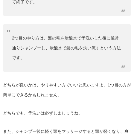
て終了です。
2つ目のやり方は、髪の毛を炭酸水で予洗いした後に通常
通りシャンプーし、炭酸水で髪の毛を洗い流すという方法
です。
どちらが良いかは、やりやすい方でいいと思いますよ。1つ目の方が
簡単にできるかもしれません。
どちらでも、予洗いは必ずしましょうね。
また、シャンプー後に軽く頭をマッサージすると頭が軽くなり、爽