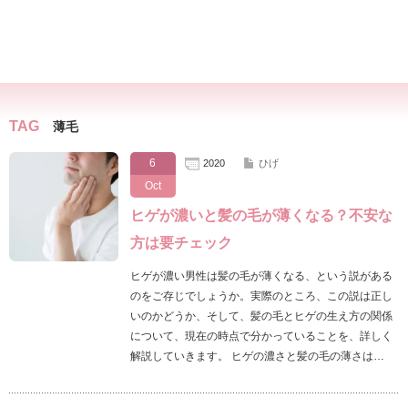
TAG
薄毛
6
2020
ひげ
Oct
ヒゲが濃いと髪の毛が薄くなる？不安な
方は要チェック
ヒゲが濃い男性は髪の毛が薄くなる、という説がある
のをご存じでしょうか。実際のところ、この説は正し
いのかどうか、そして、髪の毛とヒゲの生え方の関係
について、現在の時点で分かっていることを、詳しく
解説していきます。 ヒゲの濃さと髪の毛の薄さは…