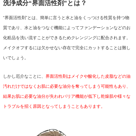
洗浄成分“界面活性剤”とは？
“界面活性剤”とは、簡単に言うと水と油をくっつける性質を持つ物
質であり、水と油をつなぐ機能によってファンデーションなどのお
化粧品を洗い流すことができるためクレンジングに配合されます。
メイクオフするには欠かせない存在で完全にカットすることは難し
いでしょう。
しかし厄介なことに、
界面活性剤はメイクや酸化した皮脂などの油
汚れだけではなくお肌に必要な油分を奪ってしまう可能性もあり、
結果お肌に必要な油分が失われバリア機能が低下し乾燥肌や様々な
トラブルを招く原因となってしまうこともあります。