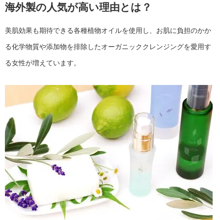
海外製の人気が高い理由とは？
美肌効果も期待できる各種植物オイルを使用し、お肌に負担のかか
る化学物質や添加物を排除したオーガニッククレンジングを愛用す
る女性が増えています。