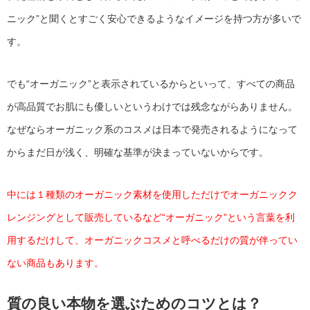
ニック”と聞くとすごく安心できるようなイメージを持つ方が多いで
す。
でも“オーガニック”と表示されているからといって、すべての商品
が高品質でお肌にも優しいというわけでは残念ながらありません。
なぜならオーガニック系のコスメは日本で発売されるようになって
からまだ日が浅く、明確な基準が決まっていないからです。
中には１種類のオーガニック素材を使用しただけでオーガニックク
レンジングとして販売しているなど“オーガニック”という言葉を利
用するだけして、オーガニックコスメと呼べるだけの質が伴ってい
ない商品もあります。
質の良い本物を選ぶためのコツとは？