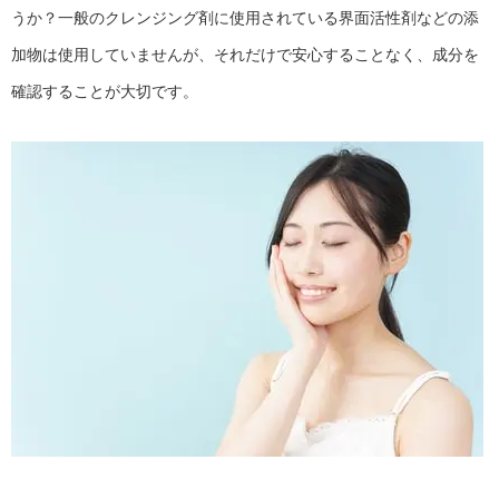
うか？一般のクレンジング剤に使用されている界面活性剤などの添
加物は使用していませんが、それだけで安心することなく、成分を
確認することが大切です。