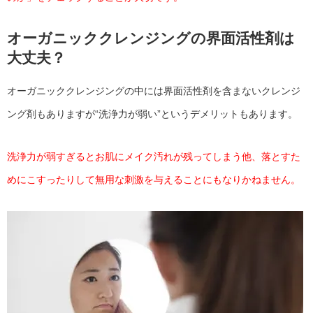
オーガニッククレンジングの界面活性剤は
大丈夫？
オーガニッククレンジングの中には界面活性剤を含まないクレンジ
ング剤もありますが“洗浄力が弱い”というデメリットもあります。
洗浄力が弱すぎるとお肌にメイク汚れが残ってしまう他、落とすた
めにこすったりして無用な刺激を与えることにもなりかねません。