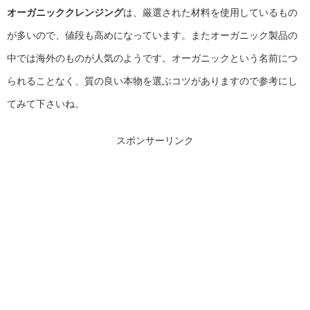
オーガニッククレンジング
は、厳選された材料を使用しているもの
が多いので、値段も高めになっています。またオーガニック製品の
中では海外のものが人気のようです。オーガニックという名前につ
られることなく、質の良い本物を選ぶコツがありますので参考にし
てみて下さいね。
スポンサーリンク