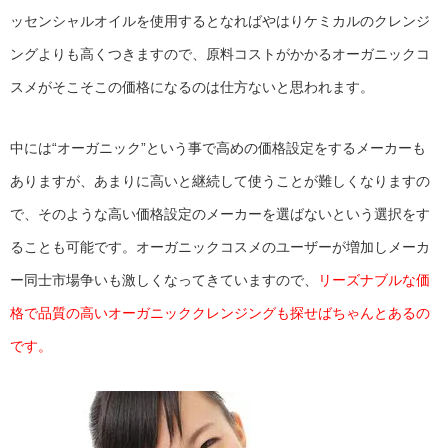
ッセンシャルオイルを使用するとなればやはりケミカルのクレンジ
ングよりも高くつきますので、原料コストがかかるオーガニックコ
スメがそこそこの価格になるのは仕方ないと思われます。
中には“オーガニック”という事で高めの価格設定をするメーカーも
ありますが、あまりに高いと継続して使うことが難しくなりますの
で、そのような高い価格設定のメーカーを選ばないという選択をす
ることも可能です。オーガニックコスメのユーザーが増加しメーカ
ー同士市場争いも激しくなってきていますので、
リーズナブルな価
格で品質の高いオーガニッククレンジングも探せばちゃんとあるの
です。