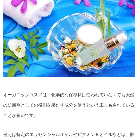
オーガニックコスメは、化学的な保存料は使われていなくても天然
の防腐剤としての役割を果たす成分を使うという工夫もされている
ことが多いです。
例えば特定のエッセンシャルオイルやビタミンＢオイルなどは、酸