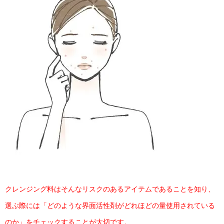
クレンジング料はそんなリスクのあるアイテムであることを知り、
選ぶ際には「どのような界面活性剤がどれほどの量使用されている
のか」をチェックすることが大切です。