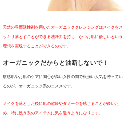
天然の界面活性剤を用いたオーガニッククレンジングはメイクをス
ッキリ落とすことができる洗浄力を持ち、かつお肌に優しいという
理想を実現することができるのです。
オーガニックだからと油断しないで！
敏感肌やお肌のケアに関心が高い女性の間で根強い人気を誇ってい
るのが、オーガニック系のコスメです。
メイクを落とした後に肌の乾燥やダメージを感じることが多いた
め、特に洗う系のアイテムに気を遣うようになります。