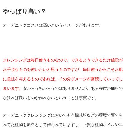
やっぱり高い？
オーガニックコスメは高いというイメージがあります。
クレンジングは毎日使うものなので、できるようできるだけ値段が
お手頃なものを使いたいと思うものですが、毎日使うからこそお肌
に負担を与えるものであれば、その分ダメージが蓄積していってし
まいます。
安かろう悪かろうではありませんが、ある程度の価格で
なければ良いものが作れないということは事実です。
オーガニッククレンジングにおいても有機栽培などの環境で育てら
れてた植物を原料として作られていますし、上質な植物オイルやエ