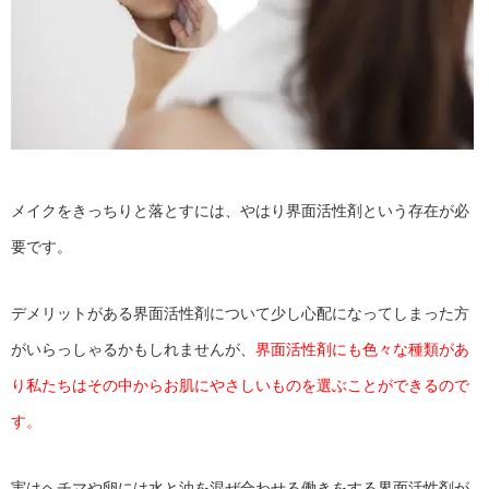
メイクをきっちりと落とすには、やはり界面活性剤という存在が必
要です。
デメリットがある界面活性剤について少し心配になってしまった方
がいらっしゃるかもしれませんが、
界面活性剤にも色々な種類があ
り私たちはその中からお肌にやさしいものを選ぶことができるので
す。
実はヘチマや卵には水と油を混ぜ合わせる働きをする界面活性剤が