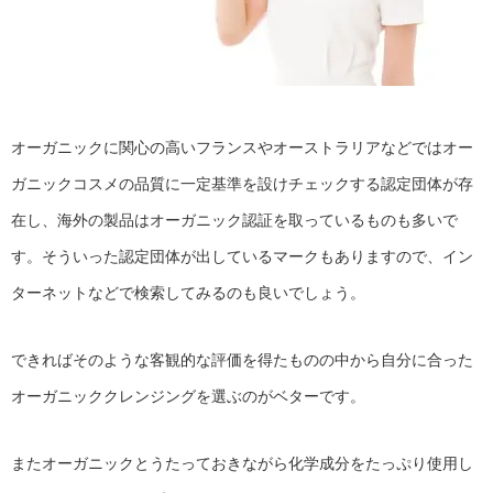
オーガニックに関心の高いフランスやオーストラリアなどではオー
ガニックコスメの品質に一定基準を設けチェックする認定団体が存
在し、海外の製品はオーガニック認証を取っているものも多いで
す。そういった認定団体が出しているマークもありますので、イン
ターネットなどで検索してみるのも良いでしょう。
できればそのような客観的な評価を得たものの中から自分に合った
オーガニッククレンジングを選ぶのがベターです。
またオーガニックとうたっておきながら化学成分をたっぷり使用し