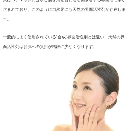
含まれており、このように自然界にも天然の界面活性剤が存在しま
す。
一般的によく使用されている“合成”界面活性剤とは違い、天然の界
面活性剤はお肌への負担が格段に少なくなります。