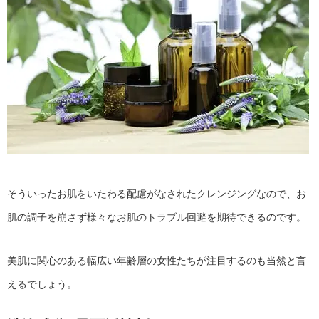
そういったお肌をいたわる配慮がなされたクレンジングなので、お
肌の調子を崩さず様々なお肌のトラブル回避を期待できるのです。
美肌に関心のある幅広い年齢層の女性たちが注目するのも当然と言
えるでしょう。