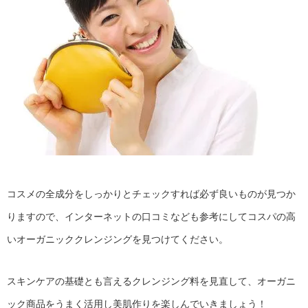
コスメの全成分をしっかりとチェックすれば必ず良いものが見つか
りますので、インターネットの口コミなども参考にしてコスパの高
いオーガニッククレンジングを見つけてください。
スキンケアの基礎とも言えるクレンジング料を見直して、オーガニ
ック商品をうまく活用し美肌作りを楽しんでいきましょう！