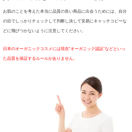
お肌のことを考えた本当に品質の良い商品に出会うためには、自分
の目でしっかりチェックして判断し決して安易にキャッチコピーな
どに飛びつかないように注意してください。
日本のオーガニックコスメには現在“オーガニック認証”などといっ
た品質を保証するルールがありません。