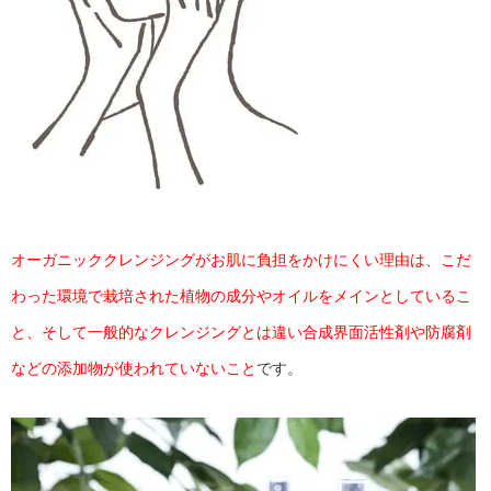
オーガニッククレンジングがお肌に負担をかけにくい理由は、こだ
わった環境で栽培された植物の成分やオイルをメインとしているこ
と、そして一般的なクレンジングとは違い合成界面活性剤や防腐剤
などの添加物が使われていないこと
です。