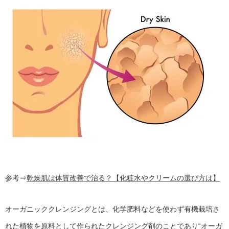
参考⇒
乾燥肌は体質改善で治る？【化粧水やクリームの選び方は】
オーガニッククレンジングとは、化学肥料などを使わず有機栽培さ
れた植物を原料として作られたクレンジング剤のことであり“オーガ