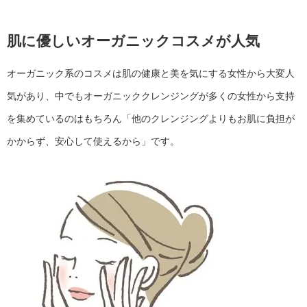
肌に優しいオーガニックコスメが人気
オーガニック系のコスメは肌の健康と美を気にする女性から大変人
気があり、中でもオーガニッククレンジングが多くの女性から支持
を集めているのはもちろん「他のクレンジングよりもお肌に負担が
かからず、安心して使えるから」です。