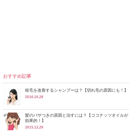
おすすめ記事
枝毛を改善するシャンプーは？【切れ毛の原因にも！】
2016.10.28
髪のパサつきの原因と治すには？【ココナッツオイルが
効果的！】
2015.12.29