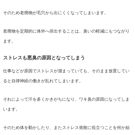
そのため老廃物が毛穴から出にくくなってしまいます。
老廃物を定期的に体外へ排出することは、臭いの軽減にもつながり
ます。
ストレスも悪臭の原因となってしまう
仕事などが原因でストレスが溜まっていても、そのまま放置してい
ると自律神経の働きが乱れてしまいます。
それによって汗を多くかきがちになり、ワキ臭の原因になってしま
います。
そのため体を動かしたり、またストレス発散に役立つことを何か始