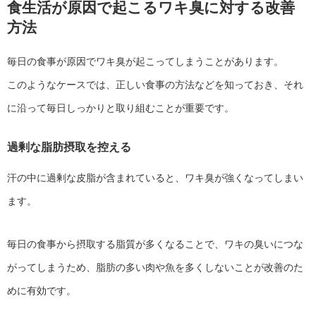
食生活が原因で起こるワキ臭に対する改善
方法
毎日の食事が原因でワキ臭が起こってしまうことがあります。
このようなケースでは、正しい食事の方法などを知っておき、それ
に沿って毎日しっかりと取り組むことが重要です。
過剰な脂肪摂取を控える
汗の中に過剰な皮脂が含まれていると、ワキ臭が強くなってしまい
ます。
毎日の食事から摂取する脂質が多くなることで、ワキの臭いにつな
がってしまうため、脂肪の多い肉や魚を多くしないことが改善のた
めに有効です。