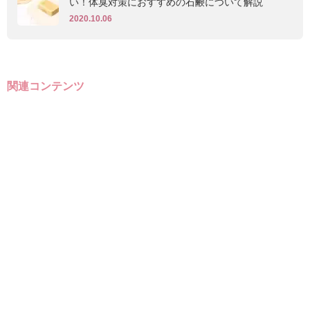
い！体臭対策におすすめの石鹸について解説
2020.10.06
関連コンテンツ