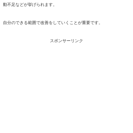
動不足などが挙げられます。
自分のできる範囲で改善をしていくことが重要です。
スポンサーリンク