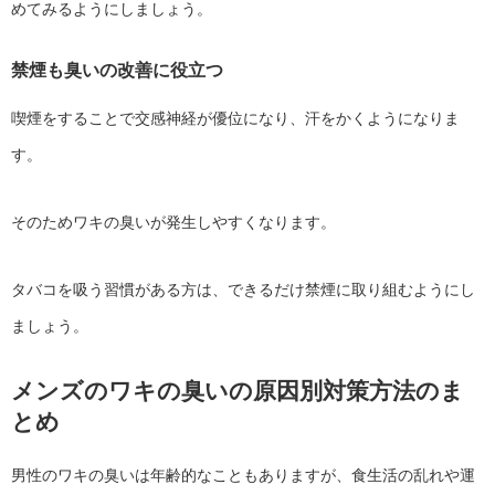
めてみるようにしましょう。
禁煙も臭いの改善に役立つ
喫煙をすることで交感神経が優位になり、汗をかくようになりま
す。
そのためワキの臭いが発生しやすくなります。
タバコを吸う習慣がある方は、できるだけ禁煙に取り組むようにし
ましょう。
メンズのワキの臭いの原因別対策方法のま
とめ
男性のワキの臭いは年齢的なこともありますが、食生活の乱れや運