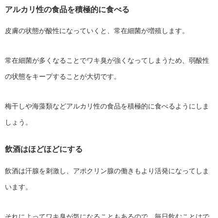
アルカリ性の食品を積極的に食べる
皮膚の状態が酸性になっていくと、常在細菌が増殖します。
常在細菌が多くなることでワキ臭が強くなってしまうため、弱酸性
の状態をキープすることが大切です。
梅干しや海藻類などアルカリ性の食品を積極的に食べるようにしま
しょう。
飲酒はほどほどにする
飲酒は汗腺を刺激し、アポクリン腺の働きもより活発になってしま
います。
それによってワキ臭が気になることもあるので、毎日飲むことはで