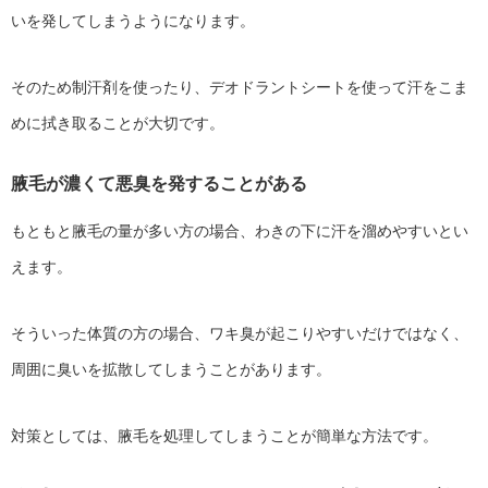
いを発してしまうようになります。
そのため制汗剤を使ったり、デオドラントシートを使って汗をこま
めに拭き取ることが大切です。
腋毛が濃くて悪臭を発することがある
もともと腋毛の量が多い方の場合、わきの下に汗を溜めやすいとい
えます。
そういった体質の方の場合、ワキ臭が起こりやすいだけではなく、
周囲に臭いを拡散してしまうことがあります。
対策としては、腋毛を処理してしまうことが簡単な方法です。