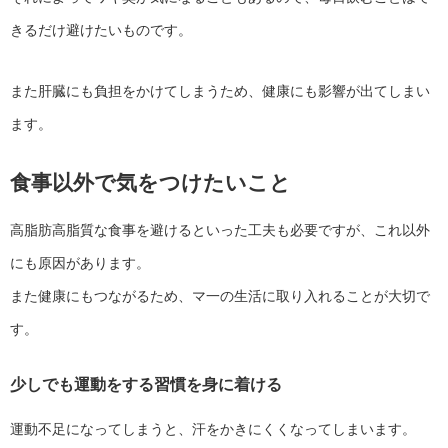
きるだけ避けたいものです。
また肝臓にも負担をかけてしまうため、健康にも影響が出てしまい
ます。
食事以外で気をつけたいこと
高脂肪高脂質な食事を避けるといった工夫も必要ですが、これ以外
にも原因があります。
また健康にもつながるため、マ一の生活に取り入れることが大切で
す。
少しでも運動をする習慣を身に着ける
運動不足になってしまうと、汗をかきにくくなってしまいます。