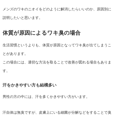
メンズのワキのニオイをどのように解消したらいいのか、原因別に
説明したいと思います。
体質が原因によるワキ臭の場合
生活習慣というよりも、体質が原因となってワキ臭が出てしまうこ
とがあります。
この場合には、適切な方法を取ることで改善が図れる場合もありま
す。
汗をかきやすい方も結構多い
男性の方の中には、汗を多くかきやすい方がいます。
汗自体は無臭ですが、皮膚上にいる細菌が分解などをすることで臭