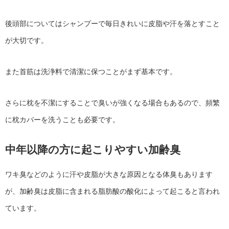
後頭部についてはシャンプーで毎日きれいに皮脂や汗を落とすこと
が大切です。
また首筋は洗浄料で清潔に保つことがまず基本です。
さらに枕を不潔にすることで臭いが強くなる場合もあるので、頻繁
に枕カバーを洗うことも必要です。
中年以降の方に起こりやすい加齢臭
ワキ臭などのように汗や皮脂が大きな原因となる体臭もあります
が、加齢臭は皮脂に含まれる脂肪酸の酸化によって起こると言われ
ています。