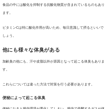
食品の中には酸化を抑制する抗酸化物質が含まれているものもあり
ます。
ビタミンCは特に酸化作用が高いため、毎日意識して摂るといいで
しょう。
他にも様々な体臭がある
加齢臭の他にも、汗や皮脂以外が原因となって起こる体臭もありま
す。
これらについては違った方法で対策を行う必要があります。
便秘によって起こる体臭
便秘になると腸内環境が悪化してしまい、腸内で発酵するガスが体