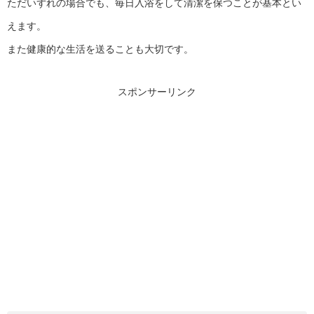
ただいずれの場合でも、毎日入浴をして清潔を保つことが基本とい
えます。
また健康的な生活を送ることも大切です。
スポンサーリンク