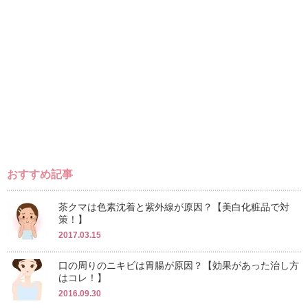
おすすめ記事
茶クマは色素沈着と紫外線が原因？【美白化粧品で対
策！】
2017.03.15
口の周りのニキビは胃腸が原因？【効果があった治し方
はコレ！】
2016.09.30