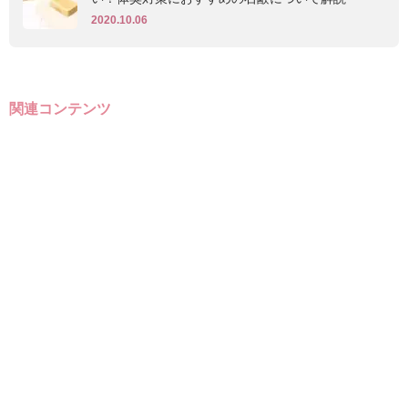
2020.10.06
関連コンテンツ