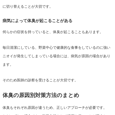
に切り替えることが大切です。
病気によって体臭が起こることがある
何らかの症状を持っていると、体臭が起こることもあります。
毎日清潔にしている、野菜中心で健康的な食事をしているのに強い
ニオイが発生してしまっている場合には、病気が原因の場合があり
ます。
そのため医師の診察を受けることが大切です。
体臭の原因別対策方法のまとめ
体臭もそれぞれ原因が違うため、正しいアプローチが必要です。