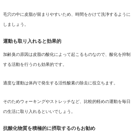
毛穴の中に皮脂が留まりやすいため、時間をかけて洗浄するように
しましょう。
運動も取り入れると効果的
加齢臭の原因は皮脂の酸化によって起こるものなので、酸化を抑制
する活動を行うのも効果的です。
適度な運動は体内で発生する活性酸素の除去に役立ちます。
そのためウォーキングやストレッチなど、比較的軽めの運動を毎日
の生活に取り入れるといいでしょう。
抗酸化物質を積極的に摂取するのもお勧め