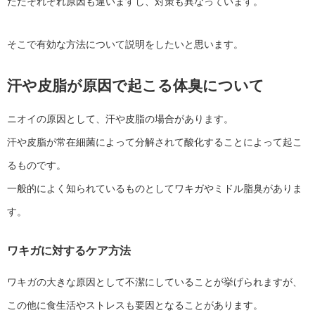
ただそれぞれ原因も違いますし、対策も異なっています。
そこで有効な方法について説明をしたいと思います。
汗や皮脂が原因で起こる体臭について
ニオイの原因として、汗や皮脂の場合があります。
汗や皮脂が常在細菌によって分解されて酸化することによって起こ
るものです。
一般的によく知られているものとしてワキガやミドル脂臭がありま
す。
ワキガに対するケア方法
ワキガの大きな原因として不潔にしていることが挙げられますが、
この他に食生活やストレスも要因となることがあります。