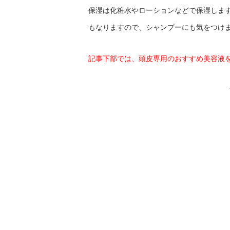
保湿は化粧水やローションなどで保湿しま
もなりますので、シャンプーにも気をつけ
記事下部では、頭皮専用のおすすめ美容液