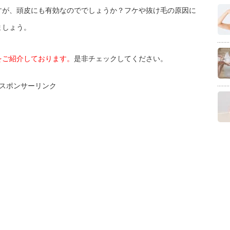
すが、頭皮にも有効なのででしょうか？フケや抜け毛の原因に
ましょう。
をご紹介しております。
是非チェックしてください。
スポンサーリンク