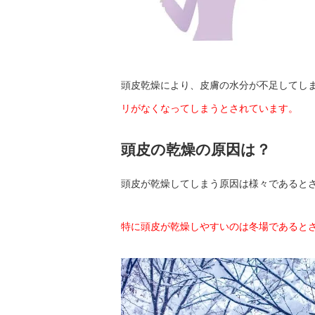
頭皮乾燥により、皮膚の水分が不足してし
リがなくなってしまうとされています。
頭皮の乾燥の原因は？
頭皮が乾燥してしまう原因は様々であると
特に頭皮が乾燥しやすいのは冬場であると