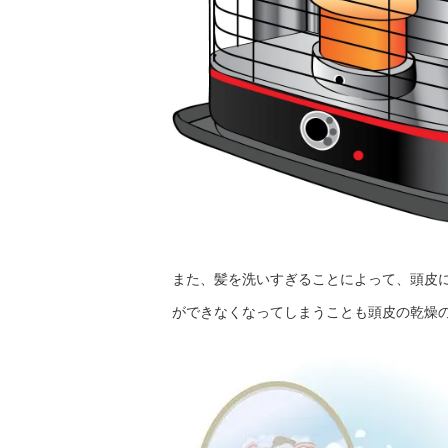
また、髪を洗いすぎることによって、頭皮
ができなくなってしまうことも頭皮の乾燥