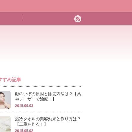
すすめ記事
顔のいぼの原因と除去方法は？【薬
やレーザーで治療！】
2015.09.03
温冷タオルの美容効果と作り方は？
【二重を作る！】
2015.05.02