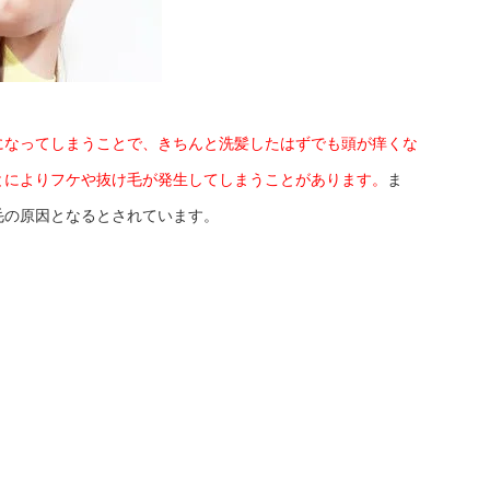
になってしまうことで、きちんと洗髪したはずでも頭が痒くな
とによりフケや抜け毛が発生してしまうことがあります。
ま
毛の原因となるとされています。