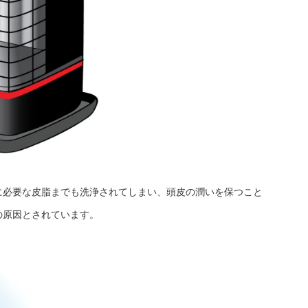
に必要な皮脂までも洗浄されてしまい、頭皮の潤いを保つこと
の原因とされています。