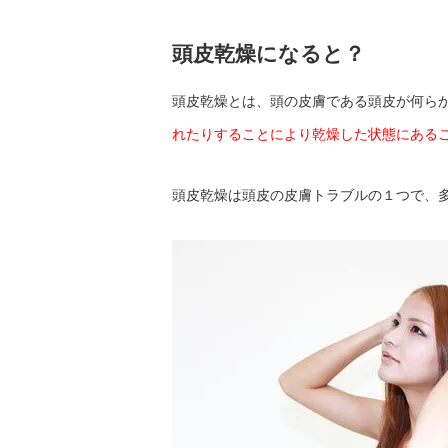
頭皮乾燥になると？
頭皮乾燥とは、頭の皮膚である頭皮が何ら
れたりすることにより乾燥した状態にある
頭皮乾燥は頭皮の皮膚トラブルの１つで、