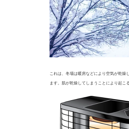
これは、冬場は暖房などにより空気が乾燥
ます。肌が乾燥してしまうことにより起こ