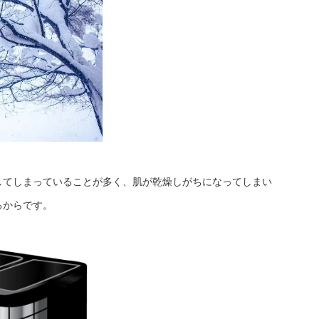
してしまっていることが多く、肌が乾燥しがちになってしまい
るからです。