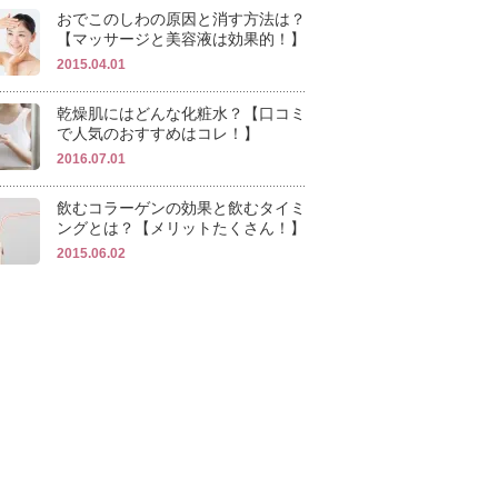
おでこのしわの原因と消す方法は？
【マッサージと美容液は効果的！】
2015.04.01
乾燥肌にはどんな化粧水？【口コミ
で人気のおすすめはコレ！】
2016.07.01
飲むコラーゲンの効果と飲むタイミ
ングとは？【メリットたくさん！】
2015.06.02