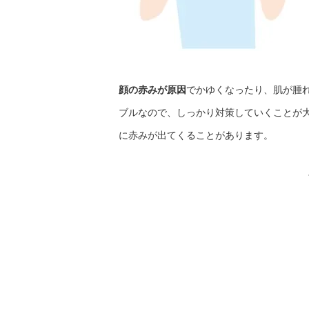
顔の赤みが原因
でかゆくなったり、肌が腫
ブルなので、しっかり対策していくことが
に赤みが出てくることがあります。