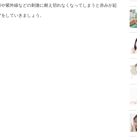
燥や紫外線などの刺激に耐え切れなくなってしまうと赤みが起
アをしていきましょう。