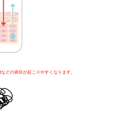
物などの炎症が起こりやすくなります。