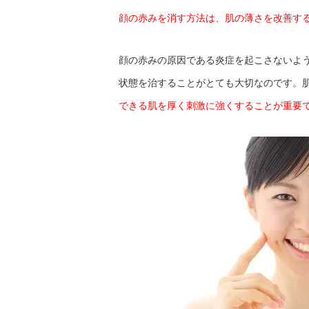
顔の赤みを消す方法は、肌の薄さを改善す
顔の赤みの原因である炎症を起こさないよ
状態を治することがとても大切なのです。
できる肌を厚く刺激に強くすることが重要