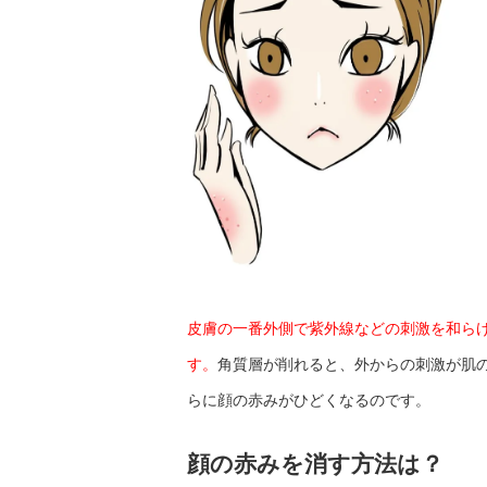
皮膚の一番外側で紫外線などの刺激を和ら
す。
角質層が削れると、外からの刺激が肌
らに顔の赤みがひどくなるのです。
顔の赤みを消す方法は？