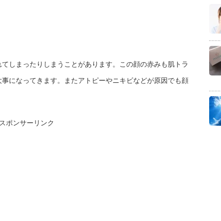
れてしまったりしまうことがあります。この顔の赤みも肌トラ
大事になってきます。またアトピーやニキビなどが原因でも顔
スポンサーリンク