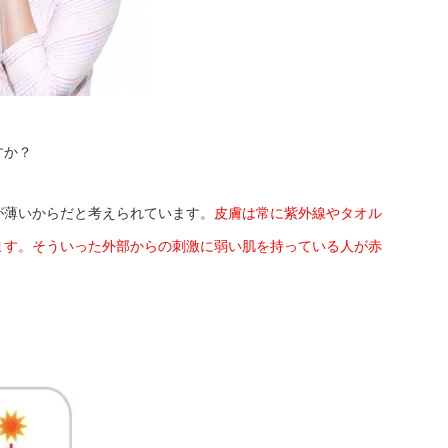
すか？
が薄いからだと考えられています。
皮膚は常に紫外線やタオル
ます。そういった外部からの刺激に弱い肌を持っている人が赤