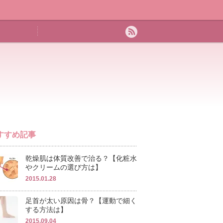
すすめ記事
乾燥肌は体質改善で治る？【化粧水
やクリームの選び方は】
2015.01.28
足首が太い原因は骨？【運動で細く
する方法は】
2015.09.04