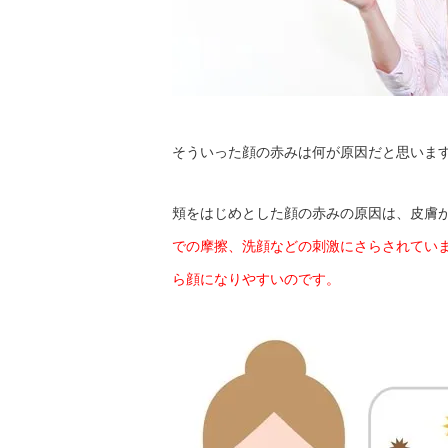
そういった顔の赤みは何が原因だと思いま
頬をはじめとした顔の赤みの原因は、皮膚
での摩擦、洗顔などの刺激にさらされてい
ら顔になりやすいのです。