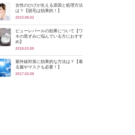
女性のひげが生える原因と処理方法
は？【脱毛は効果的！】
2015.08.02
ピューレパールの効果について【ワ
キの黒ずみに悩んでいる方におすす
め】
2018.03.09
紫外線対策に効果的な方法は？【着
る服やマスクも必要！】
2017.02.08