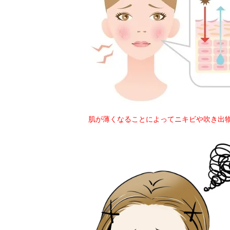
肌が薄くなることによってニキビや吹き出