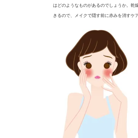
はどのようなものがあるのでしょうか。乾
きるので、メイクで隠す前に赤みを消すケ