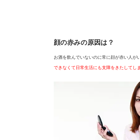
顔の赤みの原因は？
お酒を飲んでいないのに常に顔が赤い人が
できなくて日常生活にも支障をきたしてし