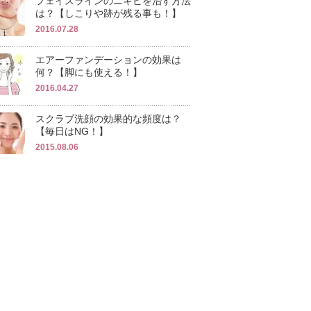
フェイスラインのニキビを治す方法
は？【しこりや跡が残る事も！】
2016.07.28
エアーファンデーションの効果は
何？【脚にも使える！】
2016.04.27
スクラブ洗顔の効果的な頻度は？
【毎日はNG！】
2015.08.06