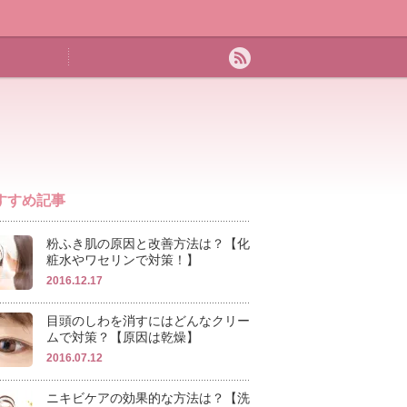
すすめ記事
粉ふき肌の原因と改善方法は？【化
粧水やワセリンで対策！】
2016.12.17
目頭のしわを消すにはどんなクリー
ムで対策？【原因は乾燥】
2016.07.12
ニキビケアの効果的な方法は？【洗