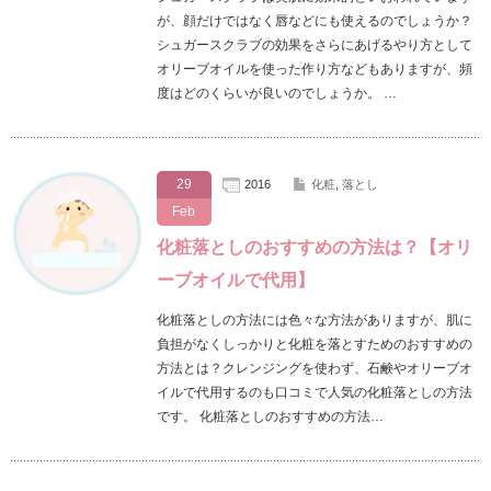
が、顔だけではなく唇などにも使えるのでしょうか？
シュガースクラブの効果をさらにあげるやり方として
オリーブオイルを使った作り方などもありますが、頻
度はどのくらいが良いのでしょうか。 …
29
2016
化粧
,
落とし
Feb
化粧落としのおすすめの方法は？【オリ
ーブオイルで代用】
化粧落としの方法には色々な方法がありますが、肌に
負担がなくしっかりと化粧を落とすためのおすすめの
方法とは？クレンジングを使わず、石鹸やオリーブオ
イルで代用するのも口コミで人気の化粧落としの方法
です。 化粧落としのおすすめの方法…