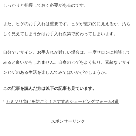
しっかりと把握しておく必要があるのです。
また、ヒゲのお手入れは重要です。ヒゲが魅力的に見えるか、汚ら
しく見えてしまうかはお手入れ次第で変わってしまいます。
自分でデザイン、お手入れが難しい場合は、一度サロンに相談して
みると良いかもしれません。自身のヒゲをよく知り、素敵なデザイ
ンヒゲのある生活を楽しんでみてはいかがでしょうか。
この記事を読んだ方は以下の記事も見ています。
カミソリ負けを防ごう！おすすめシェービングフォーム4選
スポンサーリンク