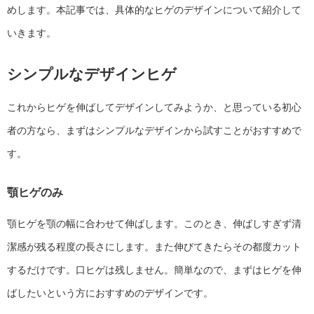
めします。本記事では、具体的なヒゲのデザインについて紹介して
いきます。
シンプルなデザインヒゲ
これからヒゲを伸ばしてデザインしてみようか、と思っている初心
者の方なら、まずはシンプルなデザインから試すことがおすすめで
す。
顎ヒゲのみ
顎ヒゲを顎の幅に合わせて伸ばします。このとき、伸ばしすぎず清
潔感が残る程度の長さにします。また伸びてきたらその都度カット
するだけです。口ヒゲは残しません。簡単なので、まずはヒゲを伸
ばしたいという方におすすめのデザインです。