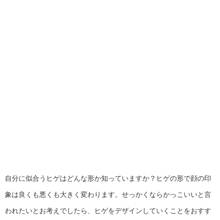
自分に似合うヒゲはどんな形か知っていますか？ヒゲの形で顔の印
象は良くも悪くも大きく変わります。せっかくならかっこいいと言
われたいとお考えでしたら、ヒゲをデザインしていくことをおすす