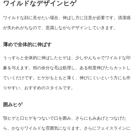
ワイルドなデザインヒゲ
ワイルドな顔に見せたい場合、伸ばし方に注意が必要です。清潔感
が失われがちなので、意識しながらデザインしていきます。
薄めで全体的に伸ばす
うっすらと全体的に伸ばしたヒゲは、少しやんちゃでワイルドな印
象を与えます。頬の余分な毛は処理し、ある程度伸びたらカットし
ていくだけです。ヒゲがもともと薄く、伸びにくいという方にも作
りやすい、おすすめのスタイルです。
囲みヒゲ
顎ヒゲと口ヒゲをつないで口を囲み、さらにもみあげとつなげた
ら、かなりワイルドな雰囲気になります。さらにフェイスラインに