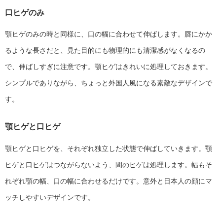
口ヒゲのみ
顎ヒゲのみの時と同様に、口の幅に合わせて伸ばします。唇にかか
るような長さだと、見た目的にも物理的にも清潔感がなくなるの
で、伸ばしすぎに注意です。顎ヒゲはきれいに処理しておきます。
シンプルでありながら、ちょっと外国人風になる素敵なデザインで
す。
顎ヒゲと口ヒゲ
顎ヒゲと口ヒゲを、それぞれ独立した状態で伸ばしていきます。顎
ヒゲと口ヒゲはつながらないよう、間のヒゲは処理します。幅もそ
れぞれ顎の幅、口の幅に合わせるだけです。意外と日本人の顔にマ
ッチしやすいデザインです。