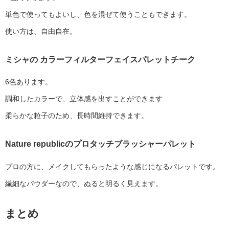
単色で使ってもよいし、色を混ぜて使うこともできます。
使い方は、自由自在。
ミシャの カラーフィルターフェイスパレットチーク
6色あります。
調和したカラーで、立体感を出すことができます.
柔らかな粒子のため、長時間維持できます。
Nature republicのプロタッチブラッシャーパレット
プロの方に、メイクしてもらったような感じになるパレットです。
繊細なパウダーなので、ぬると明るく見えます。
まとめ