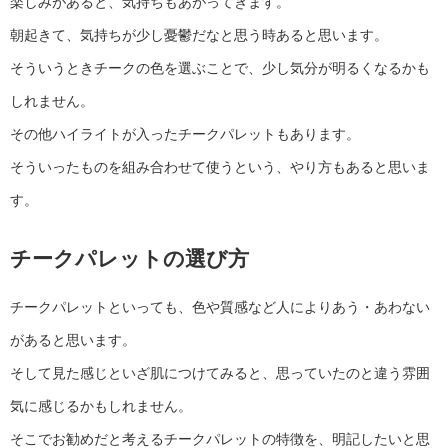
楽しみがあると、気持ちもあがってきます。
朝起きて、気持ちが少し憂鬱だなと思う時あると思います。
そういうときチークの色を選ぶことで、少し気分が明るくなるかも
しれません。
その他ハイライトが入ったチークパレットもあります。
そういったものを組み合わせて使うという、やり方もあると思いま
す。
チークパレットの選び方
チークパレットといっても、色や質感など人によりあう・あわない
があると思います。
そして見た感じといざ肌につけてみると、思っていたのと違う雰囲
気に感じるかもしれません。
そこでお勧めだと考えるチークパレットの特徴を、明記したいと思