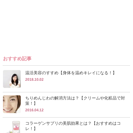
おすすめ記事
温活美容のすすめ【身体を温めキレイになる！】
2018.10.02
ちりめんじわの解消方法は？【クリームや化粧品で対
策！】
2016.04.12
コラーゲンサプリの美肌効果とは？【おすすめはコ
レ！】