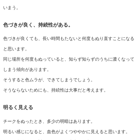
いまう。
色づきが良く、持続性がある。
色づきが良くても、長い時間もたないと何度もぬり直すことになる
と思います。
同じ場所を何度もぬっていると、知らず知らずのうちに濃くなって
しまう傾向があります。
そうすると色ムラが、できてしまうでしょう。
そうならないためにも、持続性は大事だと考えます。
明るく見える
チークをぬったとき、多少の明暗はあります。
明るい感じになると、血色がよくつややかに見えると思います。