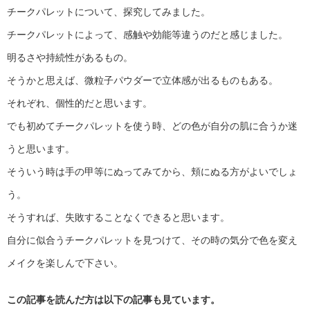
チークパレットについて、探究してみました。
チークパレットによって、感触や効能等違うのだと感じました。
明るさや持続性があるもの。
そうかと思えば、微粒子パウダーで立体感が出るものもある。
それぞれ、個性的だと思います。
でも初めてチークパレットを使う時、どの色が自分の肌に合うか迷
うと思います。
そういう時は手の甲等にぬってみてから、頬にぬる方がよいでしょ
う。
そうすれば、失敗することなくできると思います。
自分に似合うチークパレットを見つけて、その時の気分で色を変え
メイクを楽しんで下さい。
この記事を読んだ方は以下の記事も見ています。