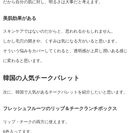
だから自分の肌に対し、明るさは大事だと考えます。
美肌効果がある
スキンケアではないのだからと、思われるかもしれません。
しかし毛穴の開きや、くすみは気になる方がいると思います。
そういう悩みをカバーしてくれると、透明感が上昇し潤いある感じ
に変わると思います。
韓国の人気チークパレット
次に、韓国で人気があるチークパレットを紹介したいと思います。
フレッシュフルーツのリップ＆チークランチボックス
リップ・チークの両方に使えます。
6色入ってます。