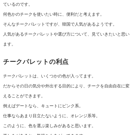
ているのです。
何色かのチークを使いたい時に、便利だと考えます。
そんなチークパレットですが、韓国で人気があるようです。
人気があるチークパレットや選び方について、見ていきたいと思い
ます。
チークパレットの利点
チークパレットは、いくつかの色が入ってます。
だからその日の気分や外出する目的により、チークを自由自在に変
えることができます。
例えばデートなら、キュートにピンク系。
仕事ならあまり目立たないように、オレンジ系等。
このように、色を選ぶ楽しみがあると思います。