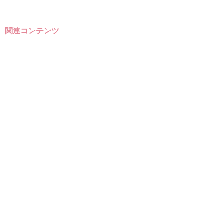
関連コンテンツ