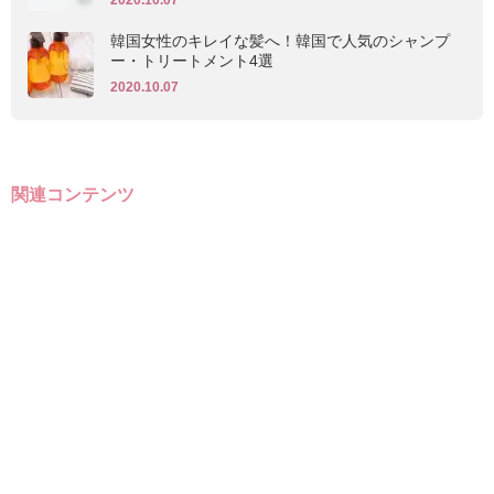
2020.10.07
韓国女性のキレイな髪へ！韓国で人気のシャンプ
ー・トリートメント4選
2020.10.07
関連コンテンツ