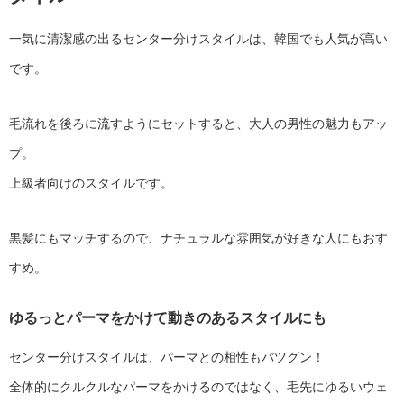
一気に清潔感の出るセンター分けスタイルは、韓国でも人気が高い
です。
毛流れを後ろに流すようにセットすると、大人の男性の魅力もアッ
プ。
上級者向けのスタイルです。
黒髪にもマッチするので、ナチュラルな雰囲気が好きな人にもおす
すめ。
ゆるっとパーマをかけて動きのあるスタイルにも
センター分けスタイルは、パーマとの相性もバツグン！
全体的にクルクルなパーマをかけるのではなく、毛先にゆるいウェ