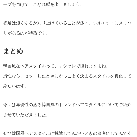
ーブをつけて、こなれ感を出しましょう。
襟足は短くするか刈り上げていることが多く、シルエットにメリハ
リがあるのが特徴です。
まとめ
韓国風なヘアスタイルって、オシャレで憧れますよね。
男性なら、セットしたときにかっこよく決まるスタイルを真似して
みたいはず。
今回は再現性のある韓国風のトレンドヘアスタイルについてご紹介
させていただきました。
ぜひ韓国風ヘアスタイルに挑戦してみたいときの参考にしてみてく