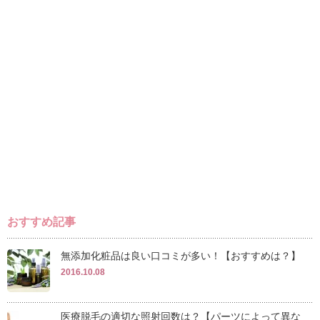
おすすめ記事
無添加化粧品は良い口コミが多い！【おすすめは？】
2016.10.08
医療脱毛の適切な照射回数は？【パーツによって異な