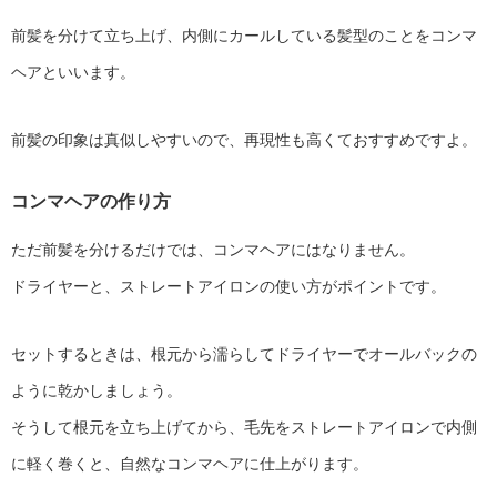
前髪を分けて立ち上げ、内側にカールしている髪型のことをコンマ
ヘアといいます。
前髪の印象は真似しやすいので、再現性も高くておすすめですよ。
コンマヘアの作り方
ただ前髪を分けるだけでは、コンマヘアにはなりません。
ドライヤーと、ストレートアイロンの使い方がポイントです。
セットするときは、根元から濡らしてドライヤーでオールバックの
ように乾かしましょう。
そうして根元を立ち上げてから、毛先をストレートアイロンで内側
に軽く巻くと、自然なコンマヘアに仕上がります。