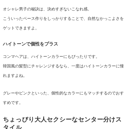
オシャレ男子の秘訣は、決めすぎないこなれ感。
こういったベース作りをしっかりすることで、自然なかっこよさを
ゲットできますよ。
ハイトーンで個性をプラス
コンマヘアは、ハイトーンカラーにもぴったりです。
韓国風の髪型にチャレンジするなら、一度はハイトーンカラーに憧
れますよね。
グレーやピンクといった、個性的なカラーにもマッチするのでおす
すめです。
ちょっぴり大人セクシーなセンター分けス
タイル