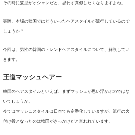
その時に髪型がオシャレだと、思わず真似したくなりますよね。
実際、本場の韓国ではどういったヘアスタイルが流行しているので
しょうか？
今回は、男性の韓国のトレンドヘアスタイルについて、解説してい
きます。
王道マッシュヘアー
韓国のヘアスタイルといえば、まずマッシュが思い浮かぶのではな
いでしょうか。
今ではマッシュスタイルは日本でも定番化していますが、流行の火
付け役となったのは韓国がきっかけだと言われています。