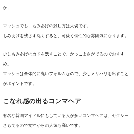
か。
マッシュでも、もみあげの残し方は大切です。
もみあげを残さず丸くすると、可愛く個性的な雰囲気になります。
少しもみあげのカドを残すことで、かっこよさがでるのでおすす
め。
マッシュは全体的に丸いフォルムなので、少しメリハリを出すこと
がポイントです。
こなれ感の出るコンマヘア
有名な韓国アイドルにもしている人が多いコンマヘアは、セクシー
さもでるので女性からの人気も高いです。