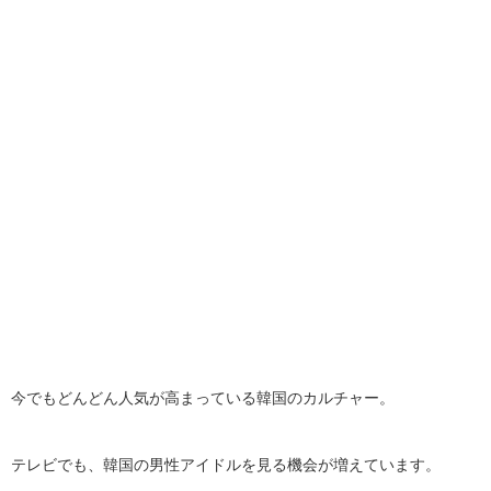
今でもどんどん人気が高まっている韓国のカルチャー。
テレビでも、韓国の男性アイドルを見る機会が増えています。