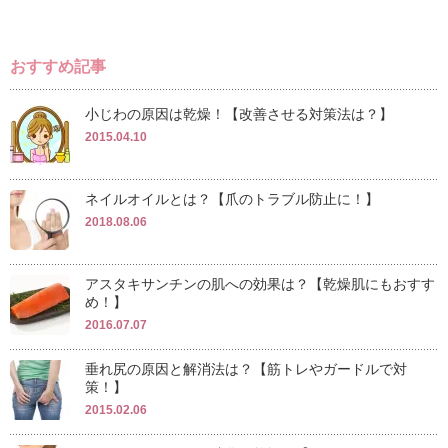
おすすめ記事
小じわの原因は乾燥！【改善させる対策法は？】
2015.04.10
ネイルオイルとは？【爪のトラブル防止に！】
2018.08.06
アスタキサンチンの肌への効果は？【乾燥肌にもおすす
め！】
2016.07.07
垂れ尻の原因と解消法は？【筋トレやガードルで対
策！】
2015.02.06