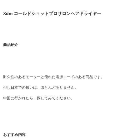
Xdm コールドショットプロサロンヘアドライヤー
商品紹介
耐久性のあるモーターと優れた電源コードのある商品です。
但し日本での扱いは、ほとんどありません。
中国に行かれたら、探してみてください。
おすすめ内容