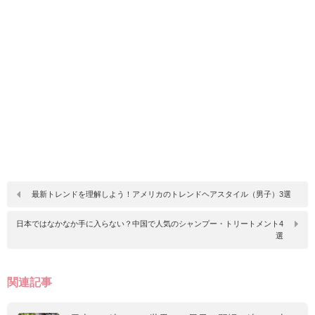
最新トレンドを理解しよう！アメリカのトレンドヘアスタイル（男子）3選
日本ではなかなか手に入らない？中国で人気のシャンプー・トリートメント4
選
関連記事