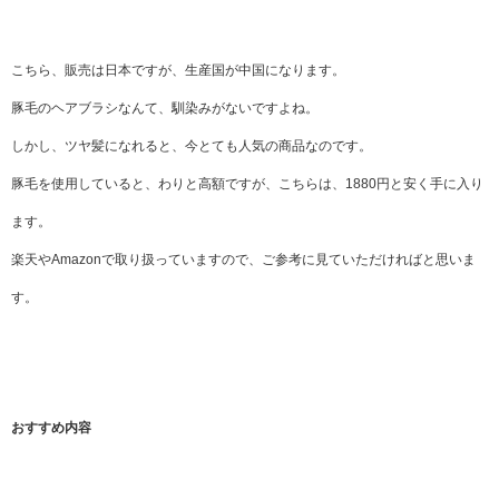
こちら、販売は日本ですが、生産国が中国になります。
豚毛のヘアブラシなんて、馴染みがないですよね。
しかし、ツヤ髪になれると、今とても人気の商品なのです。
豚毛を使用していると、わりと高額ですが、こちらは、1880円と安く手に入り
ます。
楽天やAmazonで取り扱っていますので、ご参考に見ていただければと思いま
す。
おすすめ内容