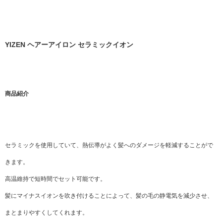
YIZEN ヘアーアイロン セラミックイオン
商品紹介
セラミックを使用していて、熱伝導がよく髪へのダメージを軽減することがで
きます。
高温維持で短時間でセット可能です。
髪にマイナスイオンを吹き付けることによって、髪の毛の静電気を減少させ、
まとまりやすくしてくれます。