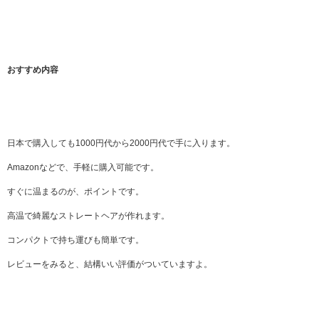
おすすめ内容
日本で購入しても1000円代から2000円代で手に入ります。
Amazonなどで、手軽に購入可能です。
すぐに温まるのが、ポイントです。
高温で綺麗なストレートヘアが作れます。
コンパクトで持ち運びも簡単です。
レビューをみると、結構いい評価がついていますよ。