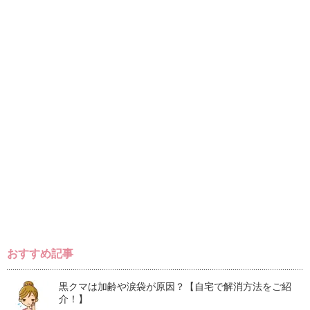
おすすめ記事
黒クマは加齢や涙袋が原因？【自宅で解消方法をご紹
介！】