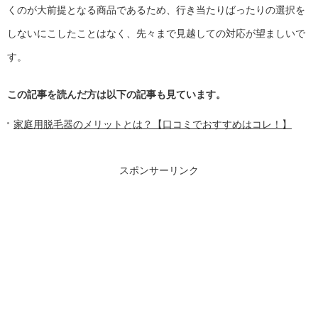
くのが大前提となる商品であるため、行き当たりばったりの選択を
しないにこしたことはなく、先々まで見越しての対応が望ましいで
す。
この記事を読んだ方は以下の記事も見ています。
家庭用脱毛器のメリットとは？【口コミでおすすめはコレ！】
スポンサーリンク