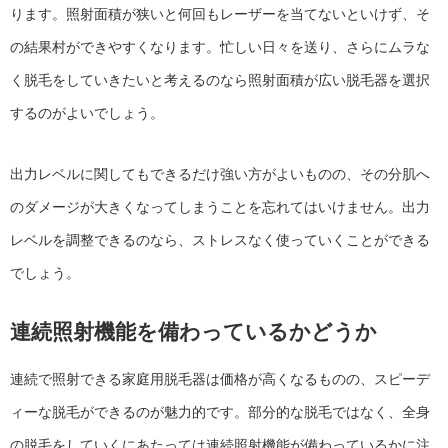
ります。照射面積が狭いと何回もレーザーを当てないといけず、そ
の結果村ができやすくなります。忙しい日々を送り、さらにムラな
く脱毛をしていきたいと考えるのなら照射面積が広い脱毛器を選択
するのがよいでしょう。
出力レベルに関してもできるだけ強い方がよいものの、その分肌へ
のダメージが大きくなってしまうことを忘れてはいけません。出力
レベルを調整できるのなら、ストレスなく使っていくことができる
でしょう。
連続照射機能を備わっているかどうか
連続で照射できる家庭用脱毛器は価格が高くなるものの、スピーデ
ィーな脱毛ができるのが魅力的です。部分的な脱毛ではなく、全身
の脱毛をしていくにあたっては連続照射機能が備わっているかに注