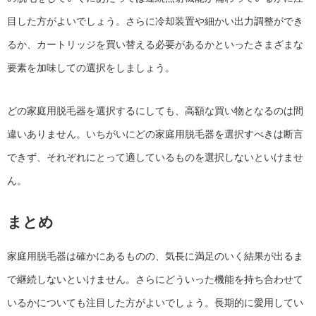
目した方がよいでしょう。さらに冷却装置や細かい出力調整ができ
るか、カートリッジを買い替える必要があるかといったさまざまな
要素を加味しての選択をしましょう。
どの家庭用脱毛器を選択するにしても、高額な買い物となるのは間
違いありません。いちがいにどの家庭用脱毛器を選択すべきは断言
できず、それぞれにとって適しているものを選択しないといけませ
ん。
まとめ
家庭用脱毛器は確かにあるものの、気長に満足のいく結果が出るま
で継続しないといけません。さらにどういった機能を持ち合わせて
いるかについても注目した方がよいでしょう。長期的に愛用してい