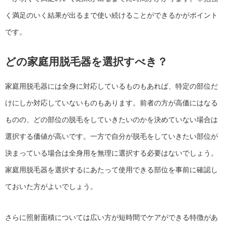
く満足のいく結果が出るまで使い続けることができるかがポイント
です。
どの家庭用脱毛器を選択すべき？
家庭用脱毛器には全身に対応しているものもあれば、特定の部位だ
けにしか対応していないものもあります。前者の方が高価にはなる
ものの、どの部位の脱毛をしていきたいのかを決めていない場合は
選択する価値が高いです。一方で自分が脱毛をしていきたい部位が
決まっている場合は全身用を無理に選択する必要はないでしょう。
家庭用脱毛器を選択するにあたって使用できる部位を事前に確認し
ておいた方がよいでしょう。
さらに照射面積については広い方が短時間でケアができる特徴があ