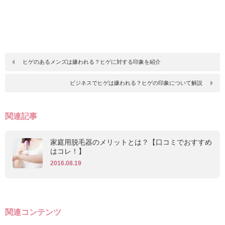
ヒゲのあるメンズは嫌われる？ヒゲに対する印象を紹介
ビジネスでヒゲは嫌われる？ヒゲの印象について解説
関連記事
家庭用脱毛器のメリットとは？【口コミでおすすめ
はコレ！】
2016.08.19
関連コンテンツ