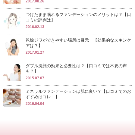
2017.08.26
つけたまま眠れるファンデーションのメリットは？【口
コミの評判は】
2016.02.13
乾燥ジワができやすい場所は目元！【効果的なスキンケ
アは？】
2017.01.27
ダブル洗顔の効果と必要性は？【口コミでは不要の声
も？】
2015.07.07
ミネラルファンデーションは肌に良い？【口コミでのお
すすめはコレ！】
2016.04.04