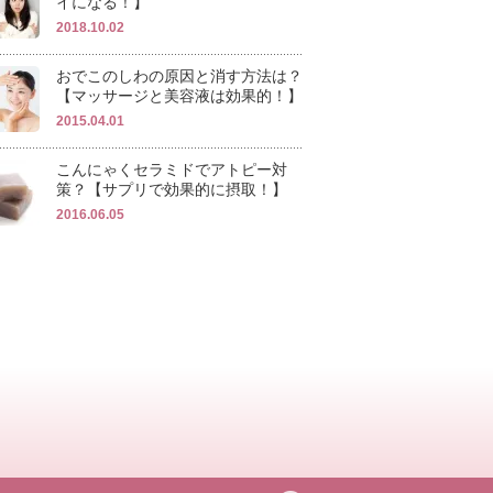
イになる！】
2018.10.02
おでこのしわの原因と消す方法は？
【マッサージと美容液は効果的！】
2015.04.01
こんにゃくセラミドでアトピー対
策？【サプリで効果的に摂取！】
2016.06.05