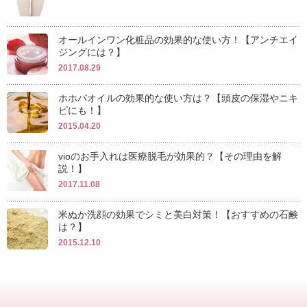
オールインワン化粧品の効果的な使い方！【アンチエイ
ジングには？】
2017.08.29
ホホバオイルの効果的な使い方は？【頭皮の保湿やニキ
ビにも！】
2015.04.20
vioのお手入れは医療脱毛が効果的？【その理由を解
説！】
2017.11.08
米ぬか洗顔の効果でシミと美白対策！【おすすめの石鹸
は？】
2015.12.10