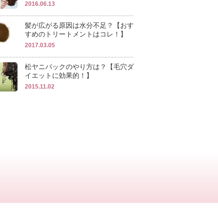
2016.06.13
髪が広がる原因は水分不足？【おす
すめのトリートメントはコレ！】
2017.03.05
松ヤニパックのやり方は？【毛穴ダ
イエットに効果的！】
2015.11.02