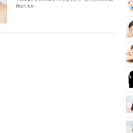
因はたるみ…