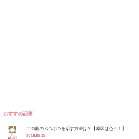
おすすめ記事
二の腕のぶつぶつを治す方法は？【原因は色々！】
2016.05.11