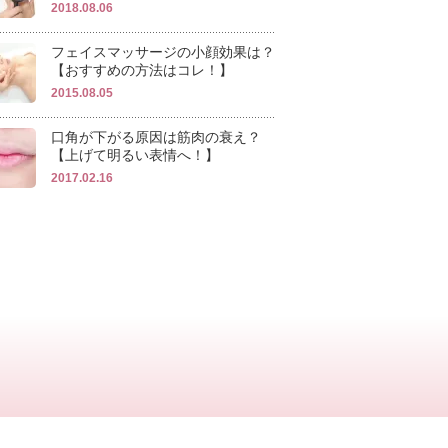
2018.08.06
フェイスマッサージの小顔効果は？
【おすすめの方法はコレ！】
2015.08.05
口角が下がる原因は筋肉の衰え？
【上げて明るい表情へ！】
2017.02.16