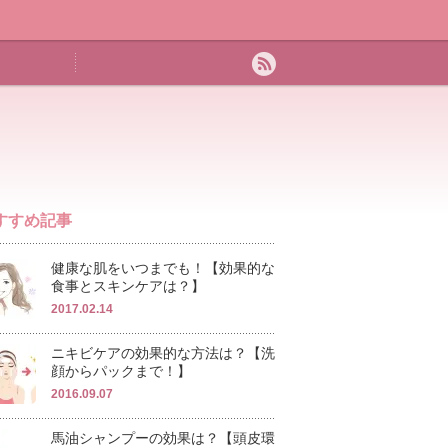
すすめ記事
健康な肌をいつまでも！【効果的な
食事とスキンケアは？】
2017.02.14
ニキビケアの効果的な方法は？【洗
顔からパックまで！】
2016.09.07
馬油シャンプーの効果は？【頭皮環