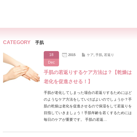
CATEGORY
手肌
18
2015
ケア
,
手肌
,
若返り
Dec
手肌の若返りするケア方法は？【乾燥は
老化を促進させる！】
手肌が老化してしまった場合の若返りするためにはど
のようなケア方法をしていけばよいのでしょうか？手
肌の乾燥は老化を促進させるので保湿をして若返りを
目指していきましょう！手肌年齢を若くするためには
毎日のケアが重要です。 手肌の若返…