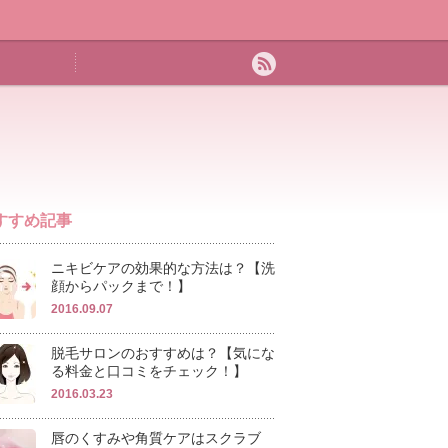
すすめ記事
ニキビケアの効果的な方法は？【洗
顔からパックまで！】
2016.09.07
脱毛サロンのおすすめは？【気にな
る料金と口コミをチェック！】
2016.03.23
唇のくすみや角質ケアはスクラブ