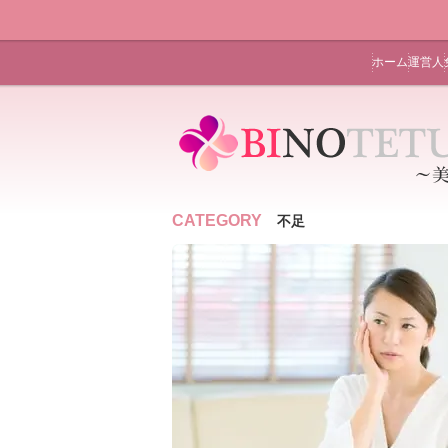
ホーム
運営人
CATEGORY
不足