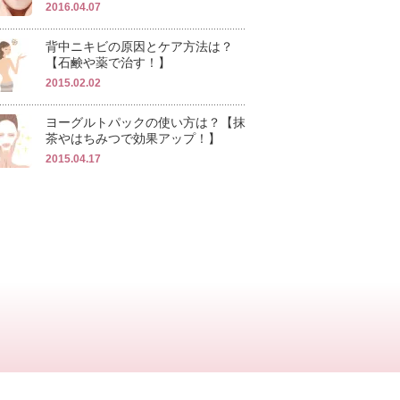
2016.04.07
背中ニキビの原因とケア方法は？
【石鹸や薬で治す！】
2015.02.02
ヨーグルトパックの使い方は？【抹
茶やはちみつで効果アップ！】
2015.04.17