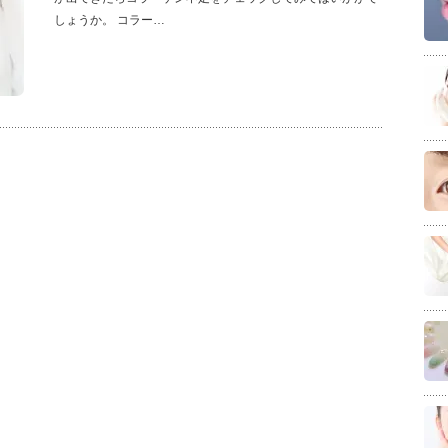
しょうか。 コラー…