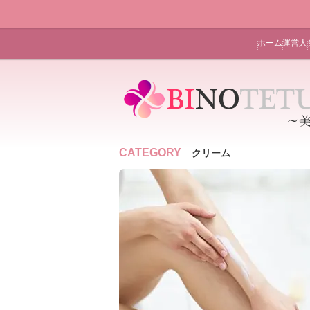
ホーム
運営人
CATEGORY
クリーム