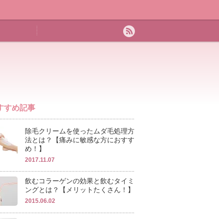
すすめ記事
除毛クリームを使ったムダ毛処理方
法とは？【痛みに敏感な方におすす
め！】
2017.11.07
飲むコラーゲンの効果と飲むタイミ
ングとは？【メリットたくさん！】
2015.06.02