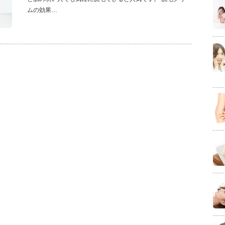
ムの効果…