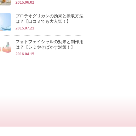
2015.06.02
プロテオグリカンの効果と摂取方法
は？【口コミでも大人気！】
2015.07.21
フォトフェイシャルの効果と副作用
は？【シミやそばかす対策！】
2016.04.15