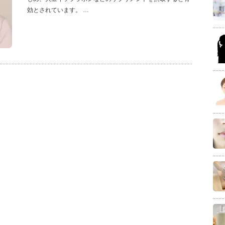
効とされています。 …